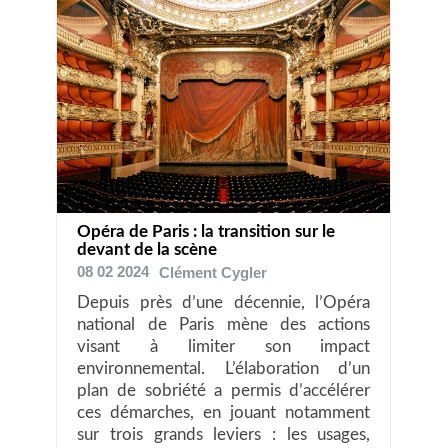
Opéra de Paris : la transition sur le
devant de la scène
08 02 2024
Clément
Cygler
Depuis près d’une décennie, l’Opéra
national de Paris mène des actions
visant à limiter son impact
environnemental. L’élaboration d’un
plan de sobriété a permis d’accélérer
ces démarches, en jouant notamment
sur trois grands leviers : les usages,