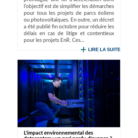
l’objectif est de simplifier les démarches
pour tous les projets de parcs éoliens
ou photovoltaïques. En outre, un décret
a été publié fin octobre pour réduire les
délais en cas de litige et contentieux
pour les projets EnR. Ces…
LIRE LA SUITE
L'impact environnemental des