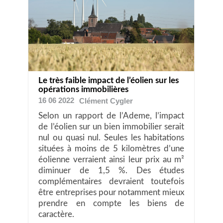
Le très faible impact de l’éolien sur les
opérations immobilières
16 06 2022
Clément
Cygler
Selon un rapport de l’Ademe, l’impact
de l’éolien sur un bien immobilier serait
nul ou quasi nul. Seules les habitations
situées à moins de 5 kilomètres d’une
éolienne verraient ainsi leur prix au m²
diminuer de 1,5 %. Des études
complémentaires devraient toutefois
être entreprises pour notamment mieux
prendre en compte les biens de
caractère.