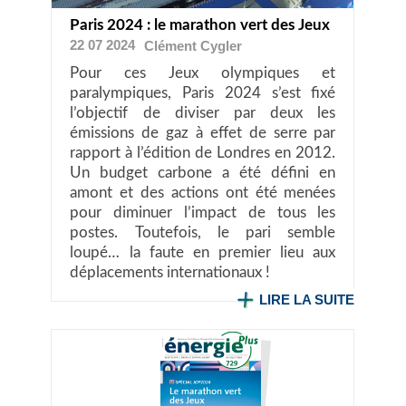
Paris 2024 : le marathon vert des Jeux
22 07 2024
Clément
Cygler
Pour ces Jeux olympiques et
paralympiques, Paris 2024 s’est fixé
l’objectif de diviser par deux les
émissions de gaz à effet de serre par
rapport à l’édition de Londres en 2012.
Un budget carbone a été défini en
amont et des actions ont été menées
pour diminuer l’impact de tous les
postes. Toutefois, le pari semble
loupé… la faute en premier lieu aux
déplacements internationaux !
LIRE LA SUITE