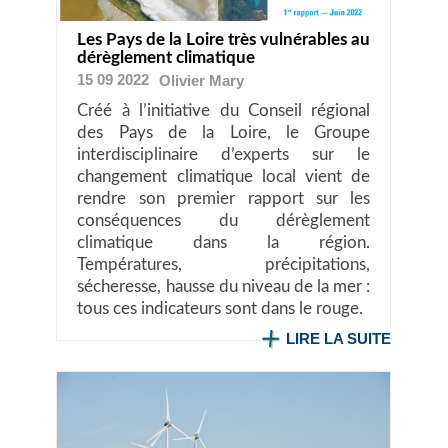
Les Pays de la Loire très vulnérables au
dérèglement climatique
15 09 2022
Olivier
Mary
Créé à l’initiative du Conseil régional
des Pays de la Loire, le Groupe
interdisciplinaire d’experts sur le
changement climatique local vient de
rendre son premier rapport sur les
conséquences du dérèglement
climatique dans la région.
Températures, précipitations,
sécheresse, hausse du niveau de la mer :
tous ces indicateurs sont dans le rouge.
LIRE LA SUITE