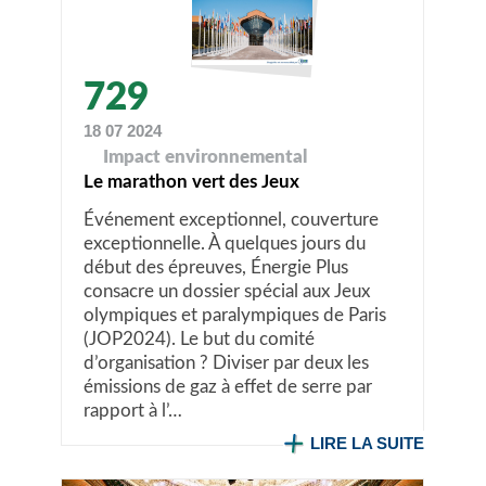
729
18 07 2024
Impact environnemental
Le marathon vert des Jeux
Événement exceptionnel, couverture
exceptionnelle. À quelques jours du
début des épreuves, Énergie Plus
consacre un dossier spécial aux Jeux
olympiques et paralympiques de Paris
(JOP2024). Le but du comité
d’organisation ? Diviser par deux les
émissions de gaz à effet de serre par
rapport à l’…
LIRE LA SUITE