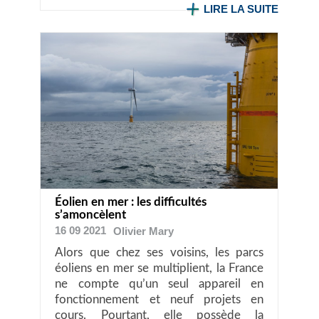
LIRE LA SUITE
Éolien en mer : les difficultés
s’amoncèlent
16 09 2021
Olivier
Mary
Alors que chez ses voisins, les parcs
éoliens en mer se multiplient, la France
ne compte qu’un seul appareil en
fonctionnement et neuf projets en
cours. Pourtant, elle possède la