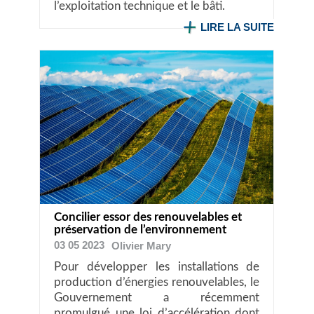
l’exploitation technique et le bâti.
LIRE LA SUITE
Concilier essor des renouvelables et
préservation de l’environnement
03 05 2023
Olivier
Mary
Pour développer les installations de
production d’énergies renouvelables, le
Gouvernement a récemment
promulgué une loi d’accélération dont