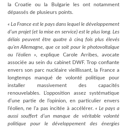
la Croatie ou la Bulgarie les ont notamment
dépassés de plusieurs points.
« La France est le pays dans lequel le développement
d’un projet (et la mise en service) est le plus long. Les
délais peuvent être quatre à cinq fois plus élevés
qu’en Allemagne, que ce soit pour le photovoltaïque
ou l’éolien »
, explique Carole Arribes, avocate
associée au sein du cabinet DWF. Trop confiante
envers son parc nucléaire vieillissant, la France a
longtemps manqué de volonté politique pour
installer massivement des capacités
renouvelables. L’opposition assez systématique
d’une partie de l’opinion, en particulier envers
l’éolien, ne l’a pas incitée à accélérer.
« Le pays a
aussi souffert d’un manque de véritable volonté
politique pour le développement des énergies