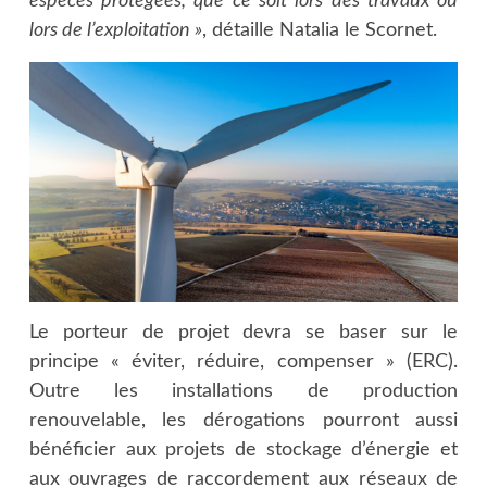
espèces protégées, que ce soit lors des travaux ou
lors de l’exploitation »
, détaille Natalia le Scornet.
Le porteur de projet devra se baser sur le
principe « éviter, réduire, compenser » (ERC).
Outre les installations de production
renouvelable, les dérogations pourront aussi
bénéficier aux projets de stockage d’énergie et
aux ouvrages de raccordement aux réseaux de