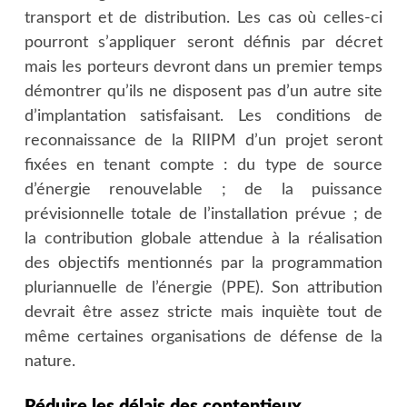
transport et de distribution. Les cas où celles-ci
pourront s’appliquer seront définis par décret
mais les porteurs devront dans un premier temps
démontrer qu’ils ne disposent pas d’un autre site
d’implantation satisfaisant. Les conditions de
reconnaissance de la RIIPM d’un projet seront
fixées en tenant compte : du type de source
d’énergie renouvelable ; de la puissance
prévisionnelle totale de l’installation prévue ; de
la contribution globale attendue à la réalisation
des objectifs mentionnés par la programmation
pluriannuelle de l’énergie (PPE). Son attribution
devrait être assez stricte mais inquiète tout de
même certaines organisations de défense de la
nature.