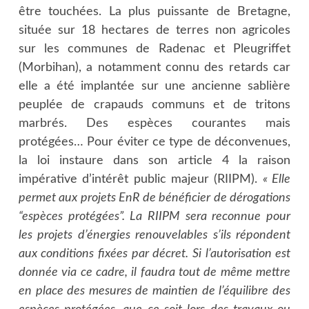
être touchées. La plus puissante de Bretagne,
située sur 18 hectares de terres non agricoles
sur les communes de Radenac et Pleugriffet
(Morbihan), a notamment connu des retards car
elle a été implantée sur une ancienne sablière
peuplée de crapauds communs et de tritons
marbrés. Des espèces courantes mais
protégées… Pour éviter ce type de déconvenues,
la loi instaure dans son article 4 la raison
impérative d’intérêt public majeur (RIIPM).
« Elle
permet aux projets EnR de bénéficier de dérogations
“espèces protégées”. La RIIPM sera reconnue pour
les projets d’énergies renouvelables s’ils répondent
aux conditions fixées par décret. Si l’autorisation est
donnée via ce cadre, il faudra tout de même mettre
en place des mesures de maintien de l’équilibre des