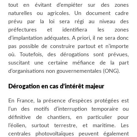
tout en évitant d’empiéter sur des zones
naturelles ou agricoles. Un document cadre
prévu par la loi sera régi au niveau des
préfectures et identifiera les zones
d’implantation adéquates. A priori, il ne sera donc
pas possible de construire partout et n’importe
où. Toutefois, des dérogations sont prévues,
suscitant une certaine méfiance de la part
d’organisations non gouvernementales (ONG).
Dérogation en cas d’intérêt majeur
En France, la présence d’espèces protégées est
l’un des motifs d’interruption temporaire ou
définitive de chantiers, en particulier pour
l’éolien, surtout terrestre, et maritime. Les
centrales photovoltaïques peuvent également