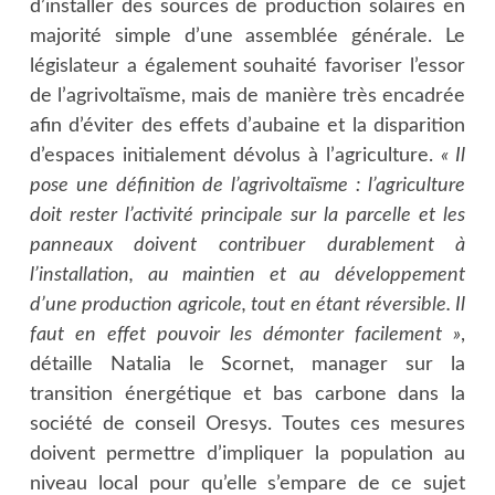
d’installer des sources de production solaires en
majorité simple d’une assemblée générale. Le
législateur a également souhaité favoriser l’essor
de l’agrivoltaïsme, mais de manière très encadrée
afin d’éviter des effets d’aubaine et la disparition
d’espaces initialement dévolus à l’agriculture.
« Il
pose une définition de l’agrivoltaïsme : l’agriculture
doit rester l’activité principale sur la parcelle et les
panneaux doivent contribuer durablement à
l’installation, au maintien et au développement
d’une production agricole, tout en étant réversible. Il
faut en effet pouvoir les démonter facilement »
,
détaille Natalia le Scornet, manager sur la
transition énergétique et bas carbone dans la
société de conseil Oresys. Toutes ces mesures
doivent permettre d’impliquer la population au
niveau local pour qu’elle s’empare de ce sujet