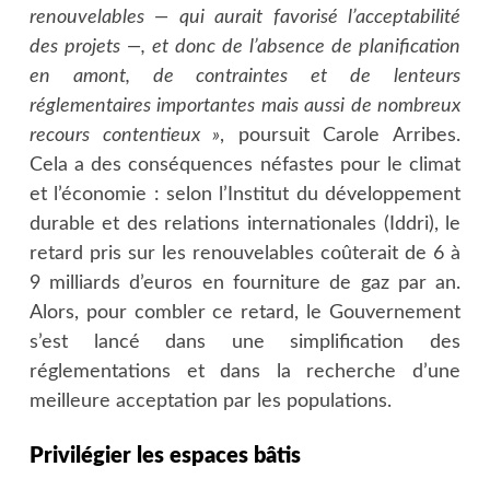
renouvelables — qui aurait favorisé l’acceptabilité
des projets —, et donc de l’absence de planification
en amont, de contraintes et de lenteurs
réglementaires importantes mais aussi de nombreux
recours contentieux »
, poursuit Carole Arribes.
Cela a des conséquences néfastes pour le climat
et l’économie : selon l’Institut du développement
durable et des relations internationales (Iddri), le
retard pris sur les renouvelables coûterait de 6 à
9 milliards d’euros en fourniture de gaz par an.
Alors, pour combler ce retard, le Gouvernement
s’est lancé dans une simplification des
réglementations et dans la recherche d’une
meilleure acceptation par les populations.
Privilégier les espaces bâtis