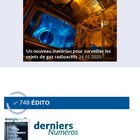
Un nouveau matériau pour surveiller les
rejets de gaz radioactifs
24 02 2025
ÉDITO
748
n°