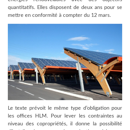
quantitatifs. Elles disposent de deux ans pour se
mettre en conformité à compter du 12 mars.
Le texte prévoit le même type d’obligation pour
les offices HLM. Pour lever les contraintes au
niveau des copropriétés, il donne la possibilité