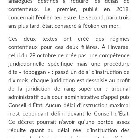
analogues destinés à réduire les délais de
contentieux. Le premier, publié en 2018,
concernait l’éolien terrestre. Le second, paru trois
ans plus tard, était consacré à l’éolien en mer.
Ces deux textes ont créé des régimes
contentieux pour ces deux filières. À l’inverse,
celui du 29 octobre ne crée pas une compétence
juridictionnelle spécifique mais une procédure
dite « toboggan » : passé un délai d’instruction de
dix mois, chaque juridiction est dessaisie au profit
de la juridiction de rang supérieur : tribunal
administratif puis cour administrative d’appel puis
Conseil d’État. Aucun délai d’instruction maximal
n’est cependant défini devant le Conseil d’État.
Ce décret pourrait n’avoir qu’une portée assez
réduite quant au délai réel d’instruction des