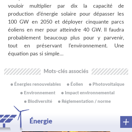
vouloir multiplier par dix la capacité de
production d’énergie solaire pour dépasser les
100 GW en 2050 et déployer cinquante parcs
éoliens en mer pour atteindre 40 GW. Il faudra
probablement beaucoup plus pour y parvenir,
tout en préservant l’environnement. Une
équation pas si simple…
Mots-clés associés
Énergies renouvelables
Éolien
Photovoltaïque
Environnement
Impact environnemental
Biodiversité
Réglementation / norme
Énergie