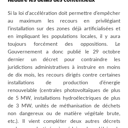
Réduire les délais des contentieux
Si la loi d’accélération doit permettre d’empêcher
au maximum les recours en privilégiant
l’installation sur des zones déjà artificialisées et
en impliquant les populations locales, il y aura
toujours forcément des oppositions. Le
Gouvernement a donc publié le 29 octobre
dernier un décret pour contraindre les
juridictions administratives à instruire en moins
de dix mois, les recours dirigés contre certaines
installations de production d’énergie
renouvelable (centrales photovoltaïques de plus
de 5 MW, installations hydroélectriques de plus
de 3 MW, unités de méthanisation de déchets
non dangereux ou de matière végétale brute,
etc.). Il vient compléter deux autres décrets