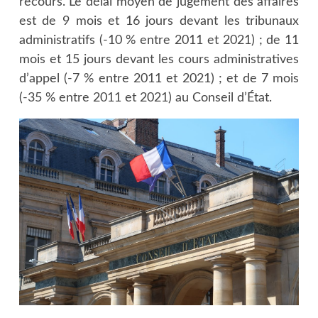
recours. Le délai moyen de jugement des affaires
est de 9 mois et 16 jours devant les tribunaux
administratifs (-10 % entre 2011 et 2021) ; de 11
mois et 15 jours devant les cours administratives
d’appel (-7 % entre 2011 et 2021) ; et de 7 mois
(-35 % entre 2011 et 2021) au Conseil d’État.