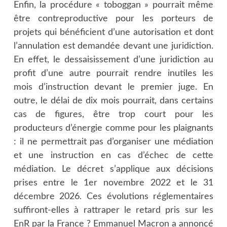
Enfin, la procédure « toboggan » pourrait même
être contreproductive pour les porteurs de
projets qui bénéficient d’une autorisation et dont
l’annulation est demandée devant une juridiction.
En effet, le dessaisissement d’une juridiction au
profit d’une autre pourrait rendre inutiles les
mois d’instruction devant le premier juge. En
outre, le délai de dix mois pourrait, dans certains
cas de figures, être trop court pour les
producteurs d’énergie comme pour les plaignants
: il ne permettrait pas d’organiser une médiation
et une instruction en cas d’échec de cette
médiation. Le décret s’applique aux décisions
prises entre le 1er novembre 2022 et le 31
décembre 2026. Ces évolutions réglementaires
suffiront-elles à rattraper le retard pris sur les
EnR par la France ? Emmanuel Macron a annoncé