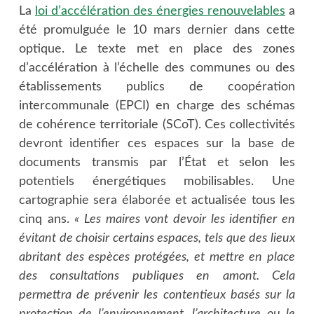
La
loi d’accélération des énergies renouvelables
a
été promulguée le 10 mars dernier dans cette
optique. Le texte met en place des zones
d’accélération à l’échelle des communes ou des
établissements publics de coopération
intercommunale (EPCI) en charge des schémas
de cohérence territoriale (SCoT). Ces collectivités
devront identifier ces espaces sur la base de
documents transmis par l’État et selon les
potentiels énergétiques mobilisables. Une
cartographie sera élaborée et actualisée tous les
cinq ans.
« Les maires vont devoir les identifier en
évitant de choisir certains espaces, tels que des lieux
abritant des espèces protégées, et mettre en place
des consultations publiques en amont. Cela
permettra de prévenir les contentieux basés sur la