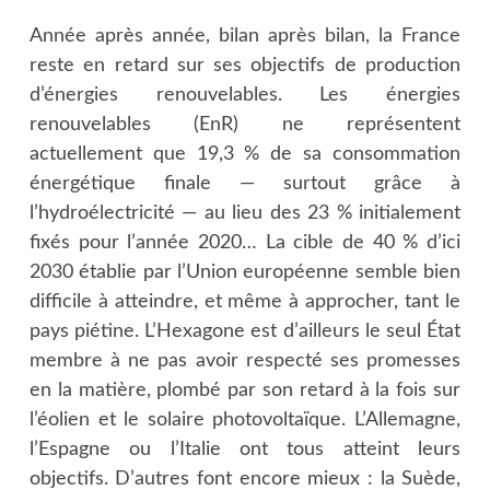
Année après année, bilan après bilan, la France
reste en retard sur ses objectifs de production
d’énergies renouvelables. Les énergies
renouvelables (EnR) ne représentent
actuellement que 19,3 % de sa consommation
énergétique finale — surtout grâce à
l’hydroélectricité — au lieu des 23 % initialement
fixés pour l’année 2020… La cible de 40 % d’ici
2030 établie par l’Union européenne semble bien
difficile à atteindre, et même à approcher, tant le
pays piétine. L’Hexagone est d’ailleurs le seul État
membre à ne pas avoir respecté ses promesses
en la matière, plombé par son retard à la fois sur
l’éolien et le solaire photovoltaïque. L’Allemagne,
l’Espagne ou l’Italie ont tous atteint leurs
objectifs. D’autres font encore mieux : la Suède,