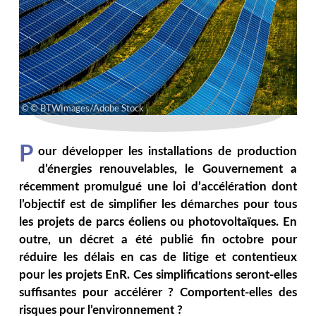
© BTWImages/Adobe Stock
P
our développer les installations de production
d’énergies renouvelables, le Gouvernement a
récemment promulgué une loi d’accélération dont
l’objectif est de simplifier les démarches pour tous
les projets de parcs éoliens ou photovoltaïques. En
outre, un décret a été publié fin octobre pour
réduire les délais en cas de litige et contentieux
pour les projets EnR. Ces simplifications seront-elles
suffisantes pour accélérer ? Comportent-elles des
risques pour l’environnement ?