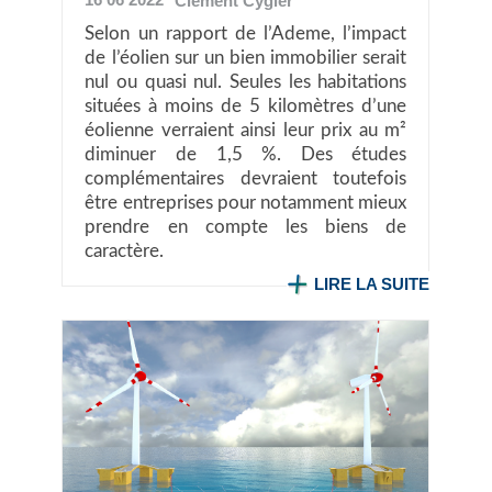
Clément
Cygler
Selon un rapport de l’Ademe, l’impact
de l’éolien sur un bien immobilier serait
nul ou quasi nul. Seules les habitations
situées à moins de 5 kilomètres d’une
éolienne verraient ainsi leur prix au m²
diminuer de 1,5 %. Des études
complémentaires devraient toutefois
être entreprises pour notamment mieux
prendre en compte les biens de
caractère.
LIRE LA SUITE