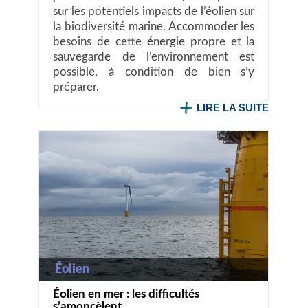
sur les potentiels impacts de l’éolien sur
la biodiversité marine. Accommoder les
besoins de cette énergie propre et la
sauvegarde de l’environnement est
possible, à condition de bien s’y
préparer.
LIRE LA SUITE
Éolien
Éolien en mer : les difficultés
s’amoncèlent