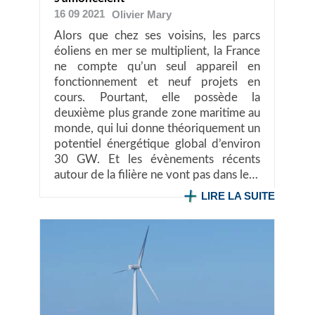
16 09 2021
Olivier
Mary
Alors que chez ses voisins, les parcs
éoliens en mer se multiplient, la France
ne compte qu’un seul appareil en
fonctionnement et neuf projets en
cours. Pourtant, elle possède la
deuxième plus grande zone maritime au
monde, qui lui donne théoriquement un
potentiel énergétique global d’environ
30 GW. Et les évènements récents
autour de la filière ne vont pas dans le…
LIRE LA SUITE