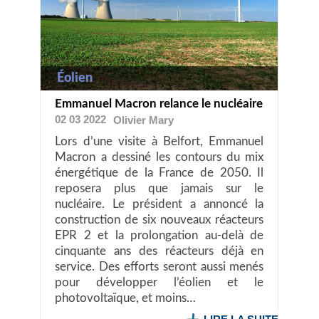
Éolien
Emmanuel Macron relance le nucléaire
02 03 2022
Olivier
Mary
Lors d’une visite à Belfort, Emmanuel
Macron a dessiné les contours du mix
énergétique de la France de 2050. Il
reposera plus que jamais sur le
nucléaire. Le président a annoncé la
construction de six nouveaux réacteurs
EPR 2 et la prolongation au-delà de
cinquante ans des réacteurs déjà en
service. Des efforts seront aussi menés
pour développer l’éolien et le
photovoltaïque, et moins…