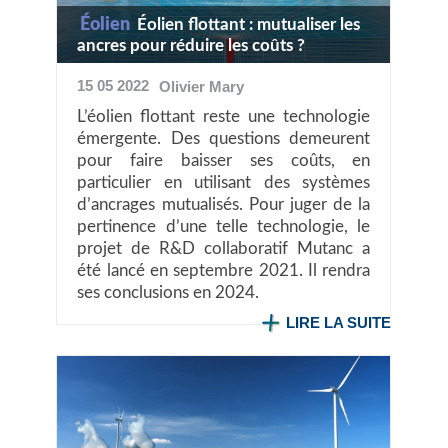
Éolien
Éolien flottant : mutualiser les
ancres pour réduire les coûts ?
15 05 2022
Olivier
Mary
L’éolien flottant reste une technologie
émergente. Des questions demeurent
pour faire baisser ses coûts, en
particulier en utilisant des systèmes
d’ancrages mutualisés. Pour juger de la
pertinence d’une telle technologie, le
projet de R&D collaboratif Mutanc a
été lancé en septembre 2021. Il rendra
ses conclusions en 2024.
LIRE LA SUITE