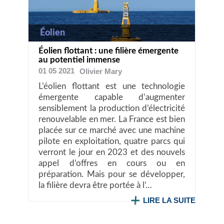
Éolien
Éolien flottant : une filière émergente
au potentiel immense
01 05 2021
Olivier
Mary
L’éolien flottant est une technologie
émergente capable d’augmenter
sensiblement la production d’électricité
renouvelable en mer. La France est bien
placée sur ce marché avec une machine
pilote en exploitation, quatre parcs qui
verront le jour en 2023 et des nouvels
appel d’offres en cours ou en
préparation. Mais pour se développer,
la filière devra être portée à l’…
LIRE LA SUITE