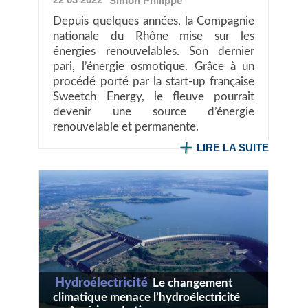
Simon
Philippe
Depuis quelques années, la Compagnie
nationale du Rhône mise sur les
énergies renouvelables. Son dernier
pari, l’énergie osmotique. Grâce à un
procédé porté par la start-up française
Sweetch Energy, le fleuve pourrait
devenir une source d’énergie
renouvelable et permanente.
LIRE LA SUITE
Hydroélectricité
Le changement
climatique menace l’hydroélectricité