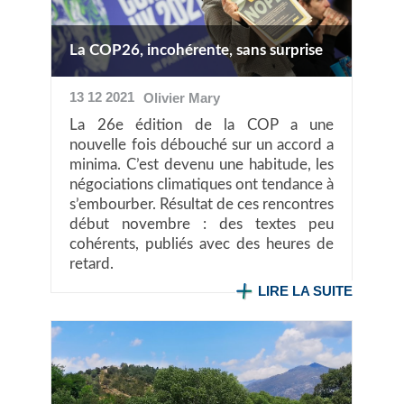
La COP26, incohérente, sans surprise
13 12 2021
Olivier
Mary
La 26e édition de la COP a une
nouvelle fois débouché sur un accord a
minima. C’est devenu une habitude, les
négociations climatiques ont tendance à
s’embourber. Résultat de ces rencontres
début novembre : des textes peu
cohérents, publiés avec des heures de
retard.
LIRE LA SUITE