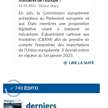
frontières de l’Europe ?
15 03 2021
Olivier
Mary
En juin, la Commission européenne
présentera au Parlement européen et
aux États membres une proposition
législative visant à instaurer un
mécanisme d’ajustement carbone aux
frontières (CBAM) afin de prendre en
compte l’empreinte des importations
de l’Union européenne. Il devrait entrer
en vigueur au 1er janvier 2023.
LIRE LA SUITE
ÉDITO
748
n°