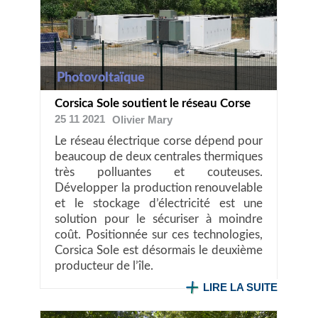
Photovoltaïque
Corsica Sole soutient le réseau Corse
25 11 2021
Olivier
Mary
Le réseau électrique corse dépend pour
beaucoup de deux centrales thermiques
très polluantes et couteuses.
Développer la production renouvelable
et le stockage d’électricité est une
solution pour le sécuriser à moindre
coût. Positionnée sur ces technologies,
Corsica Sole est désormais le deuxième
producteur de l’île.
LIRE LA SUITE