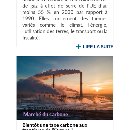
de gaz à effet de serre de l’UE d’au
moins 55 % en 2030 par rapport à
1990. Elles concernent des thèmes
variés comme le climat, l’énergie,
l’utilisation des terres, le transport ou la
fiscalité.
LIRE LA SUITE
Marché du carbone
Bientôt une taxe carbone aux