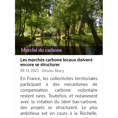
Marché du carbone
Les marchés carbone locaux doivent
encore se structurer
08 11 2021
Olivier
Mary
En France, les collectivités territoriales
participant à des mécanismes de
compensation carbone volontaire
restent rares. Toutefois, et notamment
avec la création du label bas-carbone,
des projets se structurent. Le plus
ambitieux est en cours à la Rochelle,