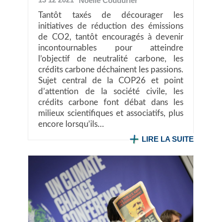
Noélie
Coudurier
Tantôt taxés de décourager les
initiatives de réduction des émissions
de CO2, tantôt encouragés à devenir
incontournables pour atteindre
l’objectif de neutralité carbone, les
crédits carbone déchainent les passions.
Sujet central de la COP26 et point
d’attention de la société civile, les
crédits carbone font débat dans les
milieux scientifiques et associatifs, plus
encore lorsqu’ils…
LIRE LA SUITE