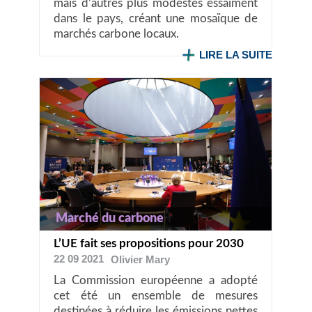
mais d’autres plus modestes essaiment
dans le pays, créant une mosaïque de
marchés carbone locaux.
LIRE LA SUITE
Marché du carbone
L’UE fait ses propositions pour 2030
22 09 2021
Olivier
Mary
La Commission européenne a adopté
cet été un ensemble de mesures
destinées à réduire les émissions nettes