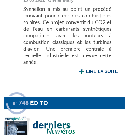
Olivier
Mary
Synhelion a mis au point un procédé
innovant pour créer des combustibles
solaires. Ce projet convertit du CO2 et
de l’eau en carburants synthétiques
compatibles avec les moteurs à
combustion classiques et les turbines
d’avion. Une première centrale à
l’échelle industrielle est prévue cette
année.
LIRE LA SUITE
ÉDITO
748
n°