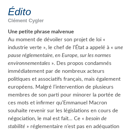
Édito
Clément
Cygler
Une petite phrase malvenue
Au moment de dévoiler son projet de loi «
industrie verte », le chef de l’État a appelé à «
une
pause réglementaire, en Europe, sur les normes
environnementales
». Des propos condamnés
immédiatement par de nombreux acteurs
politiques et associatifs français, mais également
européens. Malgré l’intervention de plusieurs
membres de son parti pour minorer la portée de
ces mots et infirmer qu’Emmanuel Macron
souhaite revenir sur les législations en cours de
négociation, le mal est fait… Ce «
besoin de
stabilité
» réglementaire n’est pas en adéquation