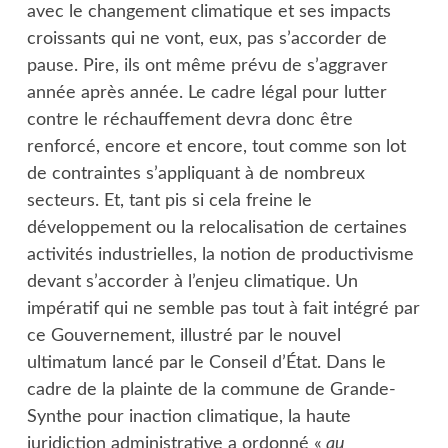
avec le changement climatique et ses impacts
croissants qui ne vont, eux, pas s’accorder de
pause. Pire, ils ont même prévu de s’aggraver
année après année. Le cadre légal pour lutter
contre le réchauffement devra donc être
renforcé, encore et encore, tout comme son lot
de contraintes s’appliquant à de nombreux
secteurs. Et, tant pis si cela freine le
développement ou la relocalisation de certaines
activités industrielles, la notion de productivisme
devant s’accorder à l’enjeu climatique. Un
impératif qui ne semble pas tout à fait intégré par
ce Gouvernement, illustré par le nouvel
ultimatum lancé par le Conseil d’État. Dans le
cadre de la plainte de la commune de Grande-
Synthe pour inaction climatique, la haute
juridiction administrative a ordonné «
au