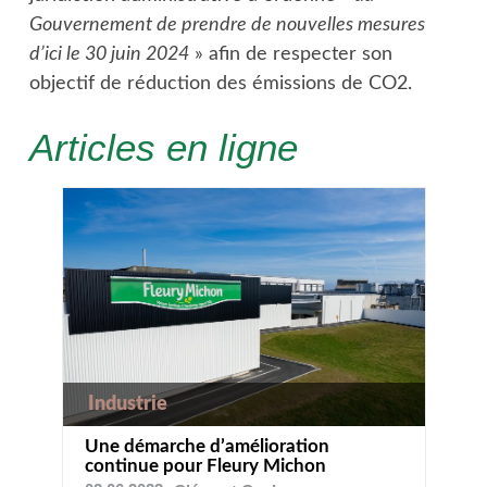
Gouvernement de prendre de nouvelles mesures
d’ici le 30 juin 2024
» afin de respecter son
objectif de réduction des émissions de CO2.
Articles en ligne
Industrie
Une démarche d’amélioration
continue pour Fleury Michon