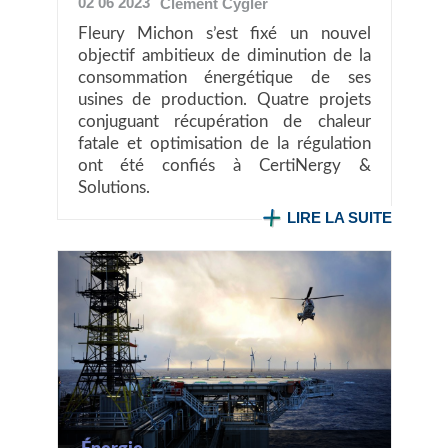
02 06 2023
Clément
Cygler
Fleury Michon s’est fixé un nouvel
objectif ambitieux de diminution de la
consommation énergétique de ses
usines de production. Quatre projets
conjuguant récupération de chaleur
fatale et optimisation de la régulation
ont été confiés à CertiNergy &
Solutions.
LIRE LA SUITE