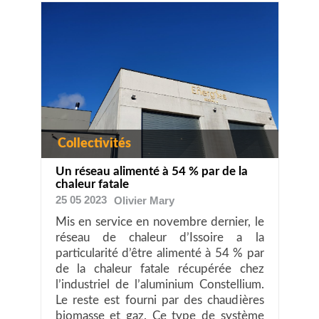
Collectivités
Un réseau alimenté à 54 % par de la
chaleur fatale
25 05 2023
Olivier
Mary
Mis en service en novembre dernier, le
réseau de chaleur d’Issoire a la
particularité d’être alimenté à 54 % par
de la chaleur fatale récupérée chez
l’industriel de l’aluminium Constellium.
Le reste est fourni par des chaudières
biomasse et gaz. Ce type de système