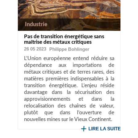
Industrie
Pas de transition énergétique sans
maîtrise des métaux critiques
26 05 2023
Philippe
Bohlinger
L’Union européenne entend réduire sa
dépendance aux importations de
métaux critiques et de terres rares, des
matières premières indispensables à la
transition énergétique. L’enjeu réside
davantage dans la sécurisation des
approvisionnements et dans la
relocalisation des chaînes de valeur,
plutôt que dans l’ouverture de
nouvelles mines sur le Vieux Continent.
LIRE LA SUITE