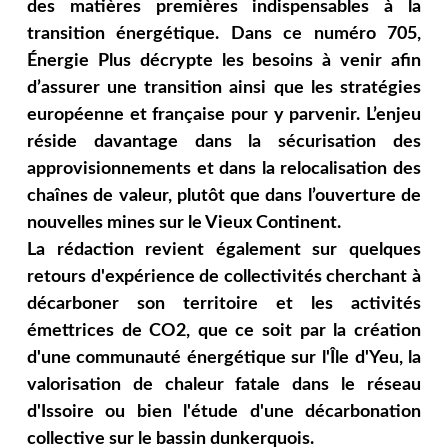
des matières premières indispensables à la
transition énergétique. Dans ce numéro 705,
Énergie Plus décrypte les besoins à venir afin
d’assurer une transition ainsi que les stratégies
européenne et française pour y parvenir. L’enjeu
réside davantage dans la sécurisation des
approvisionnements et dans la relocalisation des
chaînes de valeur, plutôt que dans l’ouverture de
nouvelles mines sur le Vieux Continent.
La rédaction revient également sur quelques
retours d'expérience de collectivités cherchant à
décarboner son territoire et les activités
émettrices de CO2, que ce soit par la création
d'une communauté énergétique sur l'Île d'Yeu, la
valorisation de chaleur fatale dans le réseau
d'Issoire ou bien l'étude d'une décarbonation
collective sur le bassin dunkerquois.