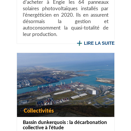
d’acheter à Engie les 64 panneaux
solaires photovoltaïques installés par
l’énergéticien en 2020. Ils en assurent
désormais la gestion et
autoconsomment la quasi-totalité de
leur production.
LIRE LA SUITE
Collectivités
Bassin dunkerquois : la décarbonation
collective à l’étude