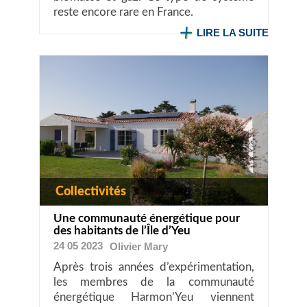
reste encore rare en France.
LIRE LA SUITE
Collectivités
Une communauté énergétique pour
des habitants de l’Île d’Yeu
24 05 2023
Olivier
Mary
Après trois années d’expérimentation,
les membres de la communauté
énergétique Harmon’Yeu viennent