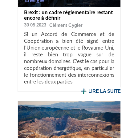
Énergie
Brexit : un cadre réglementaire restant
encore à définir
30 05 2023
Clément
Cygler
Si un Accord de Commerce et de
Coopération a bien été signé entre
l’Union européenne et le Royaume-Uni,
il reste bien trop vague sur de
nombreux domaines. C’est le cas pour la
coopération énergétique, en particulier
le fonctionnement des interconnexions
entre les deux parties.
LIRE LA SUITE