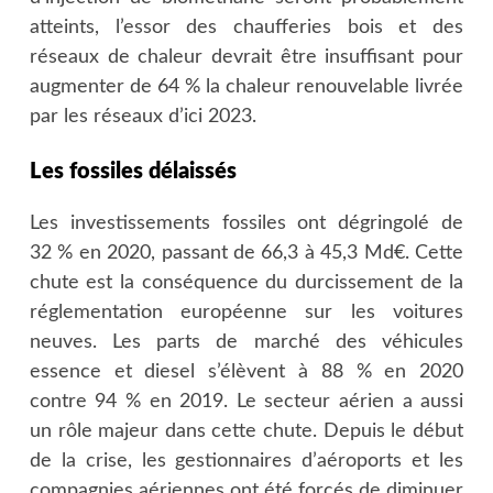
atteints, l’essor des chaufferies bois et des
réseaux de chaleur devrait être insuffisant pour
augmenter de 64 % la chaleur renouvelable livrée
par les réseaux d’ici 2023.
Les fossiles délaissés
Les investissements fossiles ont dégringolé de
32 % en 2020, passant de 66,3 à 45,3 Md€. Cette
chute est la conséquence du durcissement de la
réglementation européenne sur les voitures
neuves. Les parts de marché des véhicules
essence et diesel s’élèvent à 88 % en 2020
contre 94 % en 2019. Le secteur aérien a aussi
un rôle majeur dans cette chute. Depuis le début
de la crise, les gestionnaires d’aéroports et les
compagnies aériennes ont été forcés de diminuer