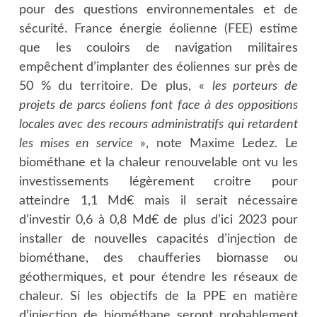
pour des questions environnementales et de
sécurité. France énergie éolienne (FEE) estime
que les couloirs de navigation militaires
empêchent d’implanter des éoliennes sur près de
50 % du territoire. De plus, «
les porteurs de
projets de parcs éoliens font face à des oppositions
locales avec des recours administratifs qui retardent
les mises en service
», note Maxime Ledez. Le
biométhane et la chaleur renouvelable ont vu les
investissements légèrement croitre pour
atteindre 1,1 Md€ mais il serait nécessaire
d’investir 0,6 à 0,8 Md€ de plus d’ici 2023 pour
installer de nouvelles capacités d’injection de
biométhane, des chaufferies biomasse ou
géothermiques, et pour étendre les réseaux de
chaleur. Si les objectifs de la PPE en matière
d’injection de biométhane seront probablement