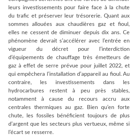
leurs investissements pour faire face à la chute
du trafic et préserver leur trésorerie. Quant aux
sommes allouées aux chaudières gaz et fioul,
elles ne cessent de diminuer depuis dix ans. Ce
phénomène devrait s’accélérer avec l’entrée en
vigueur du décret pour l’interdiction
d’équipements de chauffage très émetteurs de
gaz à effet de serre prévue pour juillet 2022, et
qui empêchera l’installation d’appareil au fioul. Au
contraire, les investissements dans les
hydrocarbures restent à peu près stables,
notamment à cause du recours accru aux
centrales thermiques au gaz. Bien qu’en forte
chute, les fossiles bénéficient toujours de plus
d’argent que les secteurs plus vertueux, même si
l’écart se resserre.