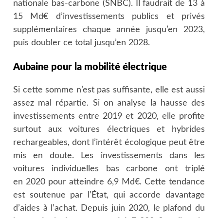
nationale bas-carbone (SNBC). Il faudrait de 13 à
15 Md€ d’investissements publics et privés
supplémentaires chaque année jusqu’en 2023,
puis doubler ce total jusqu’en 2028.
Aubaine pour la mobilité électrique
Si cette somme n’est pas suffisante, elle est aussi
assez mal répartie. Si on analyse la hausse des
investissements entre 2019 et 2020, elle profite
surtout aux voitures électriques et hybrides
rechargeables, dont l’intérêt écologique peut être
mis en doute. Les investissements dans les
voitures individuelles bas carbone ont triplé
en 2020 pour atteindre 6,9 Md€. Cette tendance
est soutenue par l’État, qui accorde davantage
d’aides à l’achat. Depuis juin 2020, le plafond du