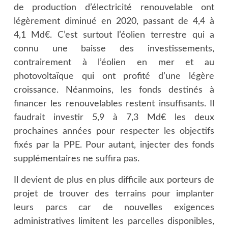
de production d’électricité renouvelable ont
légèrement diminué en 2020, passant de 4,4 à
4,1 Md€. C’est surtout l’éolien terrestre qui a
connu une baisse des investissements,
contrairement à l’éolien en mer et au
photovoltaïque qui ont profité d’une légère
croissance. Néanmoins, les fonds destinés à
financer les renouvelables restent insuffisants. Il
faudrait investir 5,9 à 7,3 Md€ les deux
prochaines années pour respecter les objectifs
fixés par la PPE. Pour autant, injecter des fonds
supplémentaires ne suffira pas.
Il devient de plus en plus difficile aux porteurs de
projet de trouver des terrains pour implanter
leurs parcs car de nouvelles exigences
administratives limitent les parcelles disponibles,