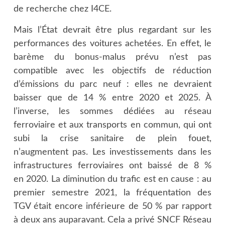
de recherche chez I4CE.
Mais l’État devrait être plus regardant sur les
performances des voitures achetées. En effet, le
barème du bonus-malus prévu n’est pas
compatible avec les objectifs de réduction
d’émissions du parc neuf : elles ne devraient
baisser que de 14 % entre 2020 et 2025. À
l’inverse, les sommes dédiées au réseau
ferroviaire et aux transports en commun, qui ont
subi la crise sanitaire de plein fouet,
n’augmentent pas. Les investissements dans les
infrastructures ferroviaires ont baissé de 8 %
en 2020. La diminution du trafic est en cause : au
premier semestre 2021, la fréquentation des
TGV était encore inférieure de 50 % par rapport
à deux ans auparavant. Cela a privé SNCF Réseau