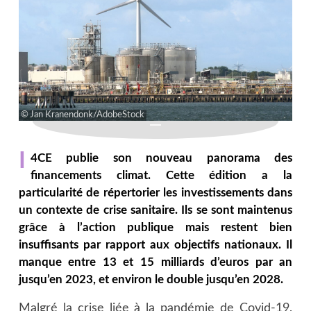
Jan Kranendonk/AdobeStock
I
4CE publie son nouveau panorama des
financements climat. Cette édition a la
particularité de répertorier les investissements dans
un contexte de crise sanitaire. Ils se sont maintenus
grâce à l’action publique mais restent bien
insuffisants par rapport aux objectifs nationaux. Il
manque entre 13 et 15 milliards d’euros par an
jusqu’en 2023, et environ le double jusqu’en 2028.
Malgré la crise liée à la pandémie de Covid-19,