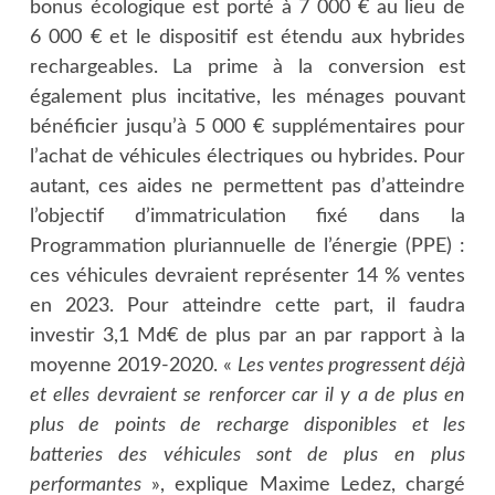
bonus écologique est porté à 7 000 € au lieu de
6 000 € et le dispositif est étendu aux hybrides
rechargeables. La prime à la conversion est
également plus incitative, les ménages pouvant
bénéficier jusqu’à 5 000 € supplémentaires pour
l’achat de véhicules électriques ou hybrides. Pour
autant, ces aides ne permettent pas d’atteindre
l’objectif d’immatriculation fixé dans la
Programmation pluriannuelle de l’énergie (PPE) :
ces véhicules devraient représenter 14 % ventes
en 2023. Pour atteindre cette part, il faudra
investir 3,1 Md€ de plus par an par rapport à la
moyenne 2019-2020. «
Les ventes progressent déjà
et elles devraient se renforcer car il y a de plus en
plus de points de recharge disponibles et les
batteries des véhicules sont de plus en plus
performantes
», explique Maxime Ledez, chargé