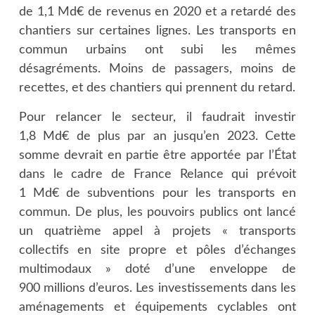
de 1,1 Md€ de revenus en 2020 et a retardé des
chantiers sur certaines lignes. Les transports en
commun urbains ont subi les mêmes
désagréments. Moins de passagers, moins de
recettes, et des chantiers qui prennent du retard.
Pour relancer le secteur, il faudrait investir
1,8 Md€ de plus par an jusqu’en 2023. Cette
somme devrait en partie être apportée par l’État
dans le cadre de France Relance qui prévoit
1 Md€ de subventions pour les transports en
commun. De plus, les pouvoirs publics ont lancé
un quatrième appel à projets « transports
collectifs en site propre et pôles d’échanges
multimodaux » doté d’une enveloppe de
900 millions d’euros. Les investissements dans les
aménagements et équipements cyclables ont