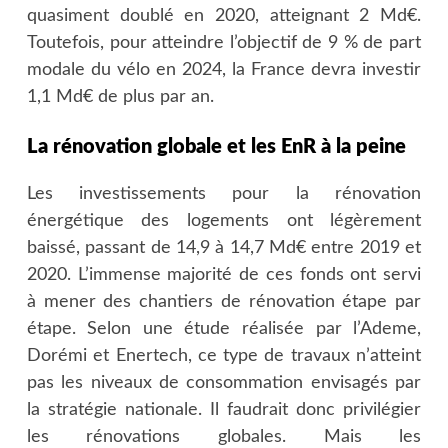
quasiment doublé en 2020, atteignant 2 Md€.
Toutefois, pour atteindre l’objectif de 9 % de part
modale du vélo en 2024, la France devra investir
1,1 Md€ de plus par an.
La rénovation globale et les EnR à la peine
Les investissements pour la rénovation
énergétique des logements ont légèrement
baissé, passant de 14,9 à 14,7 Md€ entre 2019 et
2020. L’immense majorité de ces fonds ont servi
à mener des chantiers de rénovation étape par
étape. Selon une étude réalisée par l’Ademe,
Dorémi et Enertech, ce type de travaux n’atteint
pas les niveaux de consommation envisagés par
la stratégie nationale. Il faudrait donc privilégier
les rénovations globales. Mais les