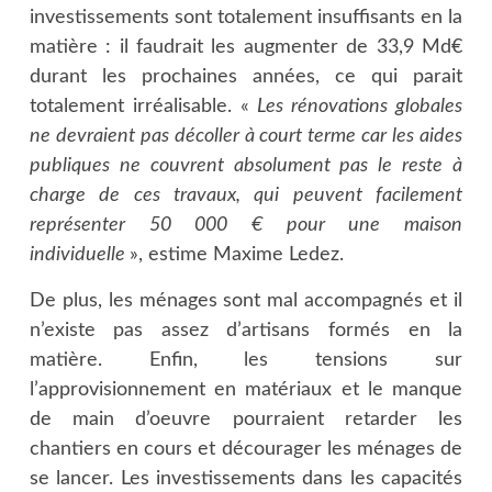
investissements sont totalement insuffisants en la
matière : il faudrait les augmenter de 33,9 Md€
durant les prochaines années, ce qui parait
totalement irréalisable. «
Les rénovations globales
ne devraient pas décoller à court terme car les aides
publiques ne couvrent absolument pas le reste à
charge de ces travaux, qui peuvent facilement
représenter 50 000 € pour une maison
individuelle
», estime Maxime Ledez.
De plus, les ménages sont mal accompagnés et il
n’existe pas assez d’artisans formés en la
matière. Enfin, les tensions sur
l’approvisionnement en matériaux et le manque
de main d’oeuvre pourraient retarder les
chantiers en cours et décourager les ménages de
se lancer. Les investissements dans les capacités