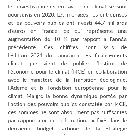
les investissements en faveur du climat se sont
poursuivis en 2020. Les ménages, les entreprises
et les pouvoirs publics ont investi 44,7 milliards
d’euros en France, ce qui représente une
augmentation de 10 % par rapport à l’année
précédente. Ces chiffres sont issus de
l’édition 2021 du panorama des financements
climat que vient de publier l’Institut de
l’économie pour le climat (I4CE) en collaboration
avec le ministère de la Transition écologique,
l’Ademe et la Fondation européenne pour le
climat. Malgré la bonne dynamique portée par
l’action des pouvoirs publics constatée par I4CE,
ces sommes ne sont absolument pas suffisantes
par rapport aux objectifs nationaux fixés dans le
deuxième budget carbone de la Stratégie