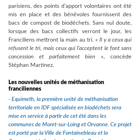
parisiens, des points d’apport volontaires ont été
mis en place et des bénévoles fournissent des
bacs de compost de biodéchets. Sans nul doute,
lorsque des bacs collectifs verront le jour, les
Franciliens mettront la main au tri
. «
Il y a ceux qui
refusent le tri, mais ceux qui l’acceptent le font sans
concession et parfaitement bien
», concède
Stéphan Martinez.
Les nouvelles unités de méthanisation
franciliennes
- Equimeth, la première unité de méthanisation
territoriale en IDF spécialisée en biodéchets sera
mise en service à partir de cet été dans les
communes de Moret-sur-Loing et Orvanne. Ce projet
est porté par la Ville de Fontainebleau et la