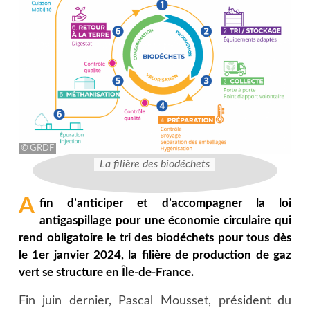
GRDF
La filière des biodéchets
A
fin d’anticiper et d’accompagner la loi
antigaspillage pour une économie circulaire qui
rend obligatoire le tri des biodéchets pour tous dès
le 1er janvier 2024, la filière de production de gaz
vert se structure en Île-de-France.
Fin juin dernier, Pascal Mousset, président du