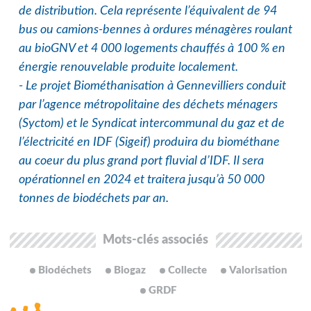
de distribution. Cela représente l’équivalent de 94
bus ou camions-bennes à ordures ménagères roulant
au bioGNV et 4 000 logements chauffés à 100 % en
énergie renouvelable produite localement.
- Le projet Biométhanisation à Gennevilliers conduit
par l’agence métropolitaine des déchets ménagers
(Syctom) et le Syndicat intercommunal du gaz et de
l’électricité en IDF (Sigeif) produira du biométhane
au coeur du plus grand port fluvial d’IDF. Il sera
opérationnel en 2024 et traitera jusqu’à 50 000
tonnes de biodéchets par an.
Mots-clés associés
Biodéchets
Biogaz
Collecte
Valorisation
GRDF