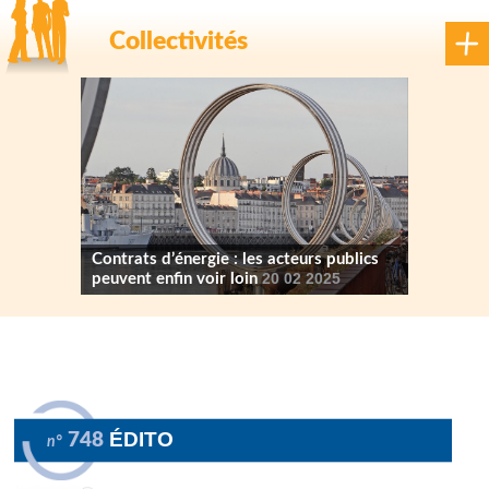
Collectivités
Contrats d’énergie : les acteurs publics
peuvent enfin voir loin
20 02 2025
ÉDITO
748
n°