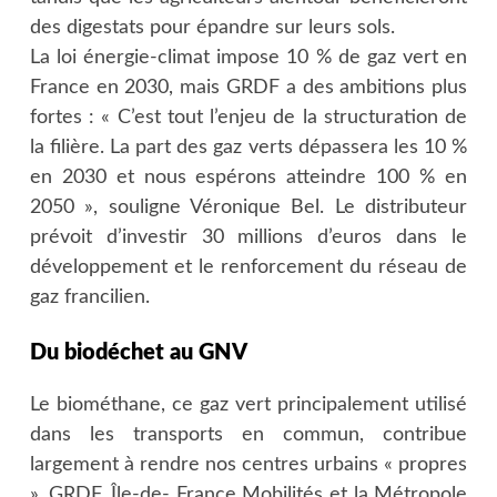
des digestats pour épandre sur leurs sols.
La loi énergie-climat impose 10 % de gaz vert en
France en 2030, mais GRDF a des ambitions plus
fortes : « C’est tout l’enjeu de la structuration de
la filière. La part des gaz verts dépassera les 10 %
en 2030 et nous espérons atteindre 100 % en
2050 », souligne Véronique Bel. Le distributeur
prévoit d’investir 30 millions d’euros dans le
développement et le renforcement du réseau de
gaz francilien.
Du biodéchet au GNV
Le biométhane, ce gaz vert principalement utilisé
dans les transports en commun, contribue
largement à rendre nos centres urbains « propres
». GRDF, Île-de- France Mobilités et la Métropole