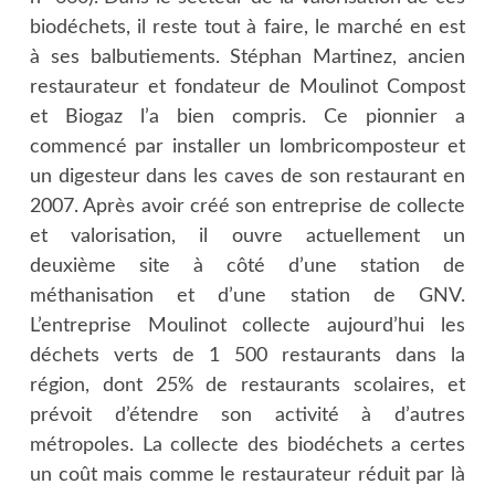
biodéchets, il reste tout à faire, le marché en est
à ses balbutiements. Stéphan Martinez, ancien
restaurateur et fondateur de Moulinot Compost
et Biogaz l’a bien compris. Ce pionnier a
commencé par installer un lombricomposteur et
un digesteur dans les caves de son restaurant en
2007. Après avoir créé son entreprise de collecte
et valorisation, il ouvre actuellement un
deuxième site à côté d’une station de
méthanisation et d’une station de GNV.
L’entreprise Moulinot collecte aujourd’hui les
déchets verts de 1 500 restaurants dans la
région, dont 25% de restaurants scolaires, et
prévoit d’étendre son activité à d’autres
métropoles. La collecte des biodéchets a certes
un coût mais comme le restaurateur réduit par là