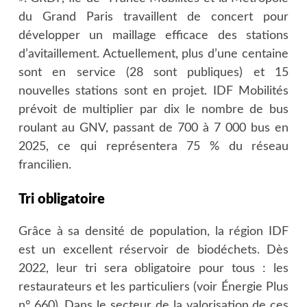
du Grand Paris travaillent de concert pour
développer un maillage efficace des stations
d’avitaillement. Actuellement, plus d’une centaine
sont en service (28 sont publiques) et 15
nouvelles stations sont en projet. IDF Mobilités
prévoit de multiplier par dix le nombre de bus
roulant au GNV, passant de 700 à 7 000 bus en
2025, ce qui représentera 75 % du réseau
francilien.
Tri obligatoire
Grâce à sa densité de population, la région IDF
est un excellent réservoir de biodéchets. Dès
2022, leur tri sera obligatoire pour tous : les
restaurateurs et les particuliers (voir Énergie Plus
n° 660). Dans le secteur de la valorisation de ces