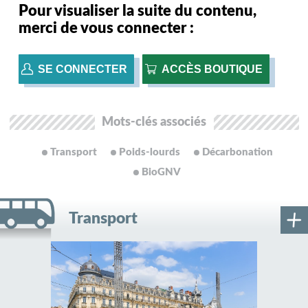
Pour visualiser la suite du contenu,
merci de vous connecter :
SE CONNECTER
ACCÈS BOUTIQUE
Mots-clés associés
Transport
Poids-lourds
Décarbonation
BioGNV
Transport