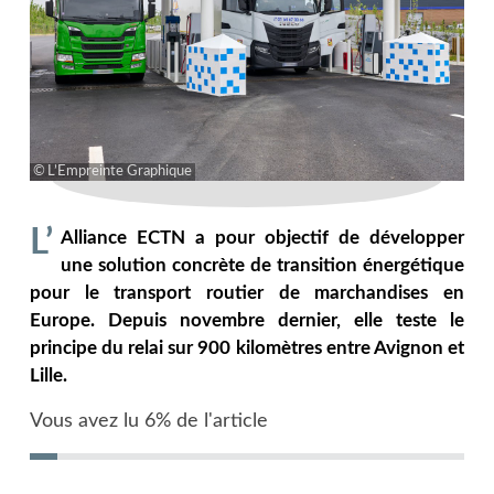
L’Empreinte Graphique
L’
Alliance ECTN a pour objectif de développer
une solution concrète de transition énergétique
pour le transport routier de marchandises en
Europe. Depuis novembre dernier, elle teste le
principe du relai sur 900 kilomètres entre Avignon et
Lille.
Vous avez lu 6% de l'article