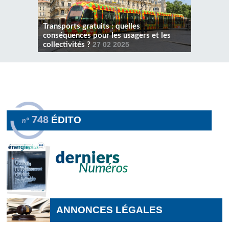
Transports gratuits : quelles
conséquences pour les usagers et les
collectivités ?
27 02 2025
ÉDITO
748
n°
ANNONCES LÉGALES