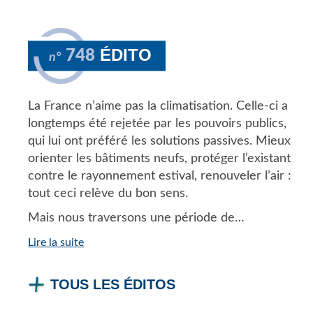
ÉDITO
748
n°
La France n’aime pas la climatisation. Celle-ci a
longtemps été rejetée par les pouvoirs publics,
qui lui ont préféré les solutions passives. Mieux
orienter les bâtiments neufs, protéger l’existant
contre le rayonnement estival, renouveler l’air :
tout ceci relève du bon sens.
Mais nous traversons une période de…
Lire la suite
TOUS LES ÉDITOS