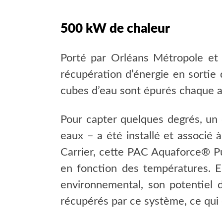
500 kW de chaleur
Porté par Orléans Métropole et 
récupération d’énergie en sortie d
cubes d’eau sont épurés chaque an
Pour capter quelques degrés, un 
eaux – a été installé et associé
Carrier, cette PAC Aquaforce® Pu
en fonction des températures. El
environnemental, son potentiel 
récupérés par ce système, ce qui 