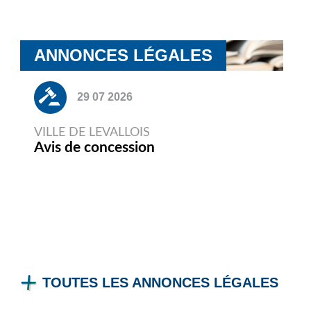
ANNONCES LÉGALES
29 07 2026
VILLE DE LEVALLOIS
Avis de concession
TOUTES LES ANNONCES LÉGALES