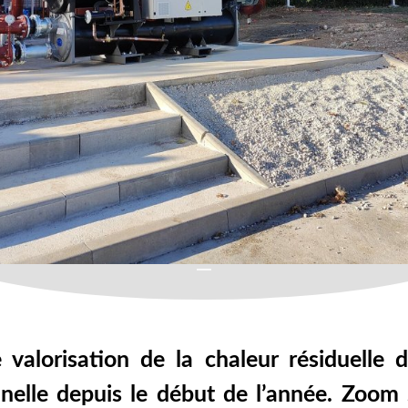
 valorisation de la chaleur résiduelle
nnelle depuis le début de l’année. Zoom 