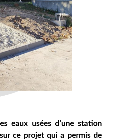
 des eaux usées d’une station
sur ce projet qui a permis de