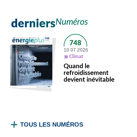
748
10 07 2026
Climat
Quand le
refroidissement
devient inévitable
TOUS LES NUMÉROS