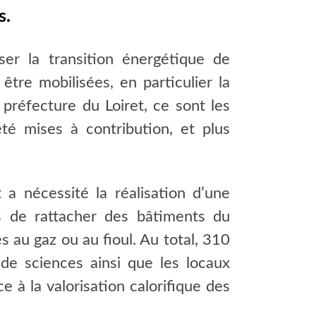
s.
er la transition énergétique de
être mobilisées, en particulier la
 préfecture du Loiret, ce sont les
té mises à contribution, et plus
 a nécessité la réalisation d’une
s de rattacher des bâtiments du
 au gaz ou au fioul. Au total, 310
de sciences ainsi que les locaux
e à la valorisation calorifique des