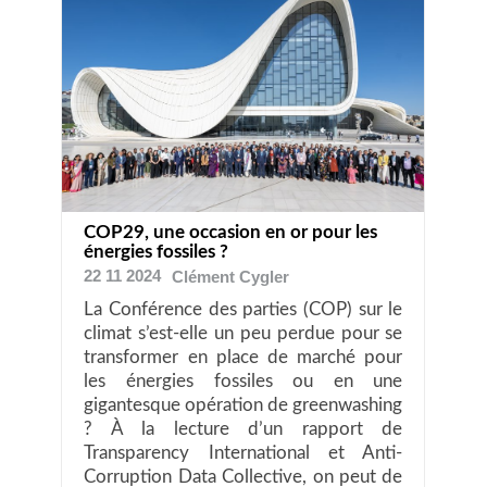
COP29, une occasion en or pour les
énergies fossiles ?
22 11 2024
Clément
Cygler
La Conférence des parties (COP) sur le
climat s’est-elle un peu perdue pour se
transformer en place de marché pour
les énergies fossiles ou en une
gigantesque opération de greenwashing
? À la lecture d’un rapport de
Transparency International et Anti-
Corruption Data Collective, on peut de