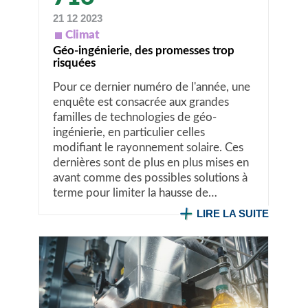
21 12 2023
Climat
Géo-ingénierie, des promesses trop
risquées
Pour ce dernier numéro de l'année, une
enquête est consacrée aux grandes
familles de technologies de géo-
ingénierie, en particulier celles
modifiant le rayonnement solaire. Ces
dernières sont de plus en plus mises en
avant comme des possibles solutions à
terme pour limiter la hausse de…
LIRE LA SUITE