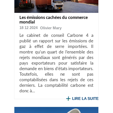
Les émissions cachées du commerce
mondial
18 12 2024
Olivier
Mary
Le cabinet de conseil Carbone 4 a
publié un rapport sur les émissions de
gaz à effet de serre importées. Il
montre qu’un quart de l’ensemble des
rejets mondiaux sont générés par des
pays exportateurs pour satisfaire la
demande en biens d’états importateurs.
Toutefois, elles ne sont pas
comptabilisées dans les rejets de ces
derniers. La comptabilité carbone est
donc à…
LIRE LA SUITE