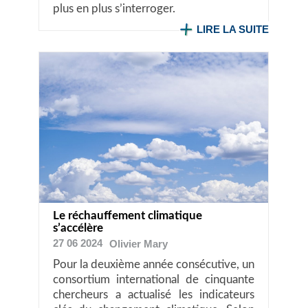
plus en plus s’interroger.
LIRE LA SUITE
Le réchauffement climatique
s’accélère
27 06 2024
Olivier
Mary
Pour la deuxième année consécutive, un
consortium international de cinquante
chercheurs a actualisé les indicateurs