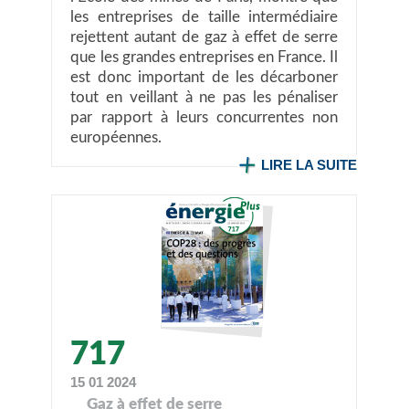
les entreprises de taille intermédiaire
rejettent autant de gaz à effet de serre
que les grandes entreprises en France. Il
est donc important de les décarboner
tout en veillant à ne pas les pénaliser
par rapport à leurs concurrentes non
européennes.
LIRE LA SUITE
717
15 01 2024
Gaz à effet de serre