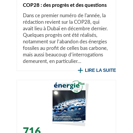
COP28 : des progrès et des questions
Dans ce premier numéro de l'année, la
rédaction revient sur la COP28, qui
avait lieu à Dubaï en décembre dernier.
Quelques progrès ont été réalisés,
notamment sur l’abandon des énergies
fossiles au profit de celles bas carbone,
mais aussi beaucoup d’interrogations
demeurent, en particulier…
LIRE LA SUITE
716