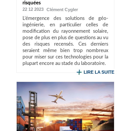
risquées
22 12 2023
Clément
Cygler
L’émergence des solutions de géo-
ingénierie, en particulier celles de
modification du rayonnement solaire,
pose de plus en plus de questions au vu
des risques recensés. Ces derniers
seraient même bien trop nombreux
pour miser sur ces technologies pour la
plupart encore au stade du laboratoire.
LIRE LA SUITE