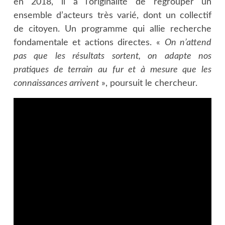
en 2018, il a l’originalité de regrouper un
ensemble d’acteurs très varié, dont un collectif
de citoyen. Un programme qui allie recherche
fondamentale et actions directes. «
On n’attend
pas que les résultats sortent, on adapte nos
pratiques de terrain au fur et à mesure que les
connaissances arrivent
», poursuit le chercheur.