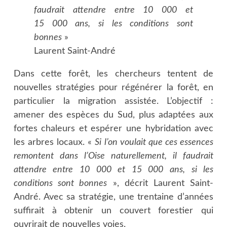
faudrait attendre entre 10 000 et
15 000 ans, si les conditions sont
bonnes
»
Laurent Saint-André
Dans cette forêt, les chercheurs tentent de
nouvelles stratégies pour régénérer la forêt, en
particulier la migration assistée. L’objectif :
amener des espèces du Sud, plus adaptées aux
fortes chaleurs et espérer une hybridation avec
les arbres locaux. «
Si l’on voulait que ces essences
remontent dans l’Oise naturellement, il faudrait
attendre entre 10 000 et 15 000 ans, si les
conditions sont bonnes
», décrit Laurent Saint-
André. Avec sa stratégie, une trentaine d’années
suffirait à obtenir un couvert forestier qui
ouvrirait de nouvelles voies.