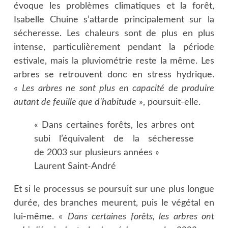
évoque les problèmes climatiques et la forêt,
Isabelle Chuine s’attarde principalement sur la
sécheresse. Les chaleurs sont de plus en plus
intense, particulièrement pendant la période
estivale, mais la pluviométrie reste la même. Les
arbres se retrouvent donc en stress hydrique.
«
Les arbres ne sont plus en capacité de produire
autant de feuille que d’habitude
», poursuit-elle.
« Dans certaines forêts, les arbres ont
subi l’équivalent de la sécheresse
de 2003 sur plusieurs années »
Laurent Saint-André
Et si le processus se poursuit sur une plus longue
durée, des branches meurent, puis le végétal en
lui-même. «
Dans certaines forêts, les arbres ont