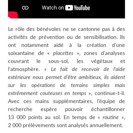
Le rôle des bénévoles ne se cantonne pas à des
activités de prévention ou de sensibilisation. Ils
ont notamment aidé à la création d’une
soixantaine de «
placettes
», zones d’analyses
couvrant le sous-sol, les végétaux et
l’atmosphère. «
Le fait de recevoir de l’aide
extérieure nous permet d’être ambitieux, ils aident
sur les opérations de terrains simples mais
extrêmement couteuses en temps
», continue-t-il.
Avec ces mains supplémentaires, l’équipe de
recherche espère pouvoir échantillonner
13 000 points au sol. En temps de «
routine
»,
2 000 prélèvements sont analysés annuellement.