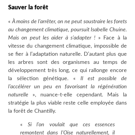
Sauver la forêt
«
À moins de l’arrêter, on ne peut soustraire les forets
au changement climatique, poursuit Isabelle Chuine.
Mais on peut les aider à s’adapter !
» Face à la
vitesse du changement climatique, impossible de
se fier à l’adaptation naturelle. D’autant plus que
les arbres sont des organismes au temps de
développement très long, ce qui rallonge encore
la sélection génétique. «
Il est possible de
l’accélérer un peu en favorisant la régénération
naturelle
», nuance-t-elle cependant. Mais la
stratégie la plus viable reste celle employée dans
la forêt de Chantilly.
«
Si l’on voulait que ces essences
remontent dans l’Oise naturellement, il