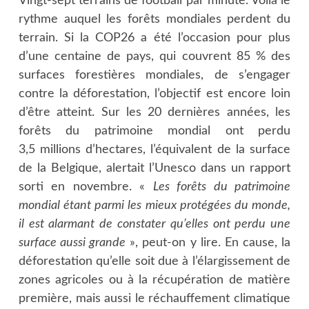
Vingt-sept terrains de football par minute. Voilà le
rythme auquel les forêts mondiales perdent du
terrain. Si la COP26 a été l’occasion pour plus
d’une centaine de pays, qui couvrent 85 % des
surfaces forestières mondiales, de s’engager
contre la déforestation, l’objectif est encore loin
d’être atteint. Sur les 20 dernières années, les
forêts du patrimoine mondial ont perdu
3,5 millions d’hectares, l’équivalent de la surface
de la Belgique, alertait l’Unesco dans un rapport
sorti en novembre. «
Les forêts du patrimoine
mondial étant parmi les mieux protégées du monde,
il est alarmant de constater qu’elles ont perdu une
surface aussi grande
», peut-on y lire. En cause, la
déforestation qu’elle soit due à l’élargissement de
zones agricoles ou à la récupération de matière
première, mais aussi le réchauffement climatique