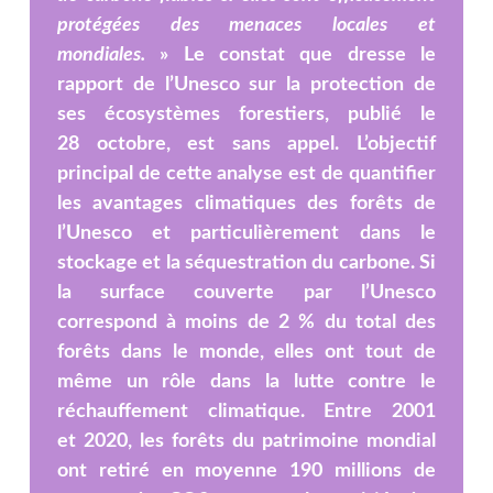
protégées des menaces locales et
mondiales.
» Le constat que dresse le
rapport de l’Unesco sur la protection de
ses écosystèmes forestiers, publié le
28 octobre, est sans appel. L’objectif
principal de cette analyse est de quantifier
les avantages climatiques des forêts de
l’Unesco et particulièrement dans le
stockage et la séquestration du carbone. Si
la surface couverte par l’Unesco
correspond à moins de 2 % du total des
forêts dans le monde, elles ont tout de
même un rôle dans la lutte contre le
réchauffement climatique. Entre 2001
et 2020, les forêts du patrimoine mondial
ont retiré en moyenne 190 millions de