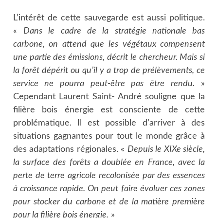
L’intérêt de cette sauvegarde est aussi politique.
«
Dans le cadre de la stratégie nationale bas
carbone, on attend que les végétaux compensent
une partie des émissions, décrit le chercheur. Mais si
la forêt dépérit ou qu’il y a trop de prélèvements, ce
service ne pourra peut-être pas être rendu.
»
Cependant Laurent Saint- André souligne que la
filière bois énergie est consciente de cette
problématique. Il est possible d’arriver à des
situations gagnantes pour tout le monde grâce à
des adaptations régionales. «
Depuis le XIXe siècle,
la surface des forêts a doublée en France, avec la
perte de terre agricole recolonisée par des essences
à croissance rapide. On peut faire évoluer ces zones
pour stocker du carbone et de la matière première
pour la filière bois énergie.
»