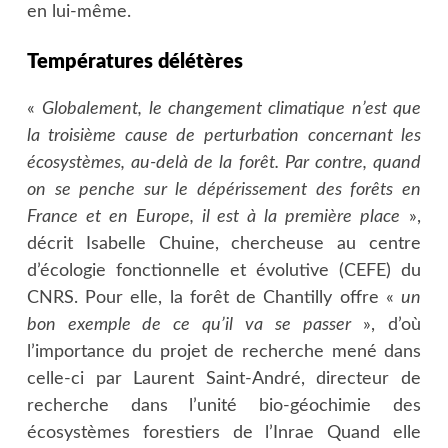
en lui-même.
Températures délétères
«
Globalement, le changement climatique n’est que
la troisième cause de perturbation concernant les
écosystèmes, au-delà de la forêt. Par contre, quand
on se penche sur le dépérissement des forêts en
France et en Europe, il est à la première place
»,
décrit Isabelle Chuine, chercheuse au centre
d’écologie fonctionnelle et évolutive (CEFE) du
CNRS. Pour elle, la forêt de Chantilly offre «
un
bon exemple de ce qu’il va se passer
», d’où
l’importance du projet de recherche mené dans
celle-ci par Laurent Saint-André, directeur de
recherche dans l’unité bio-géochimie des
écosystèmes forestiers de l’Inrae Quand elle