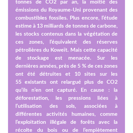
tonnes de CO2 par an, la moitié des
émissions du Royaume-Uni provenant des
combustibles fossiles. Plus encore, l’étude
estime à 13 milliards de tonnes de carbone,
les stocks contenus dans la végétation de
ces zones, l’équivalent des réserves
pétrolières du Koweït. Mais cette capacité
de stockage est menacée. Sur les
dernières années, près de 5 % de ces zones
ont été détruites et 10 sites sur les
55 existants ont relargué plus de CO2
qu’ils n’en ont capturé. En cause : la
déforestation, les pressions liées à
l’utilisation des sols, associées à
différentes activités humaines, comme
l’exploitation illégale de forêts avec la
récolte du bois ou de l’empiètement