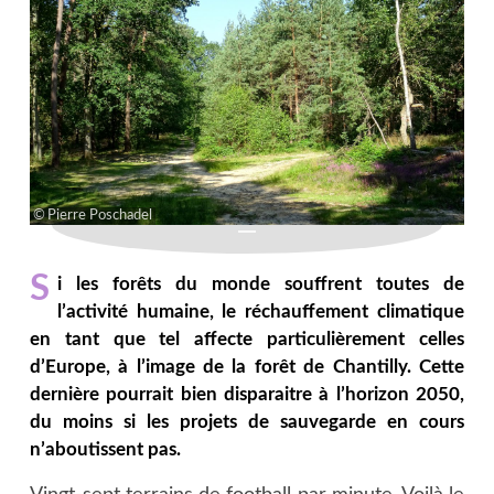
Pierre Poschadel
S
i les forêts du monde souffrent toutes de
l’activité humaine, le réchauffement climatique
en tant que tel affecte particulièrement celles
d’Europe, à l’image de la forêt de Chantilly. Cette
dernière pourrait bien disparaitre à l’horizon 2050,
du moins si les projets de sauvegarde en cours
n’aboutissent pas.