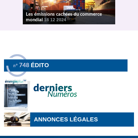
Les émissions cachées du commerce
mondial
18 12 2024
ÉDITO
748
n°
ANNONCES LÉGALES