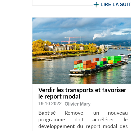
LIRE LA SUI
Verdir les transports et favoriser
le report modal
19 10 2022
Olivier
Mary
Baptisé Remove, un nouveau
programme doit accélérer le
développement du report modal des