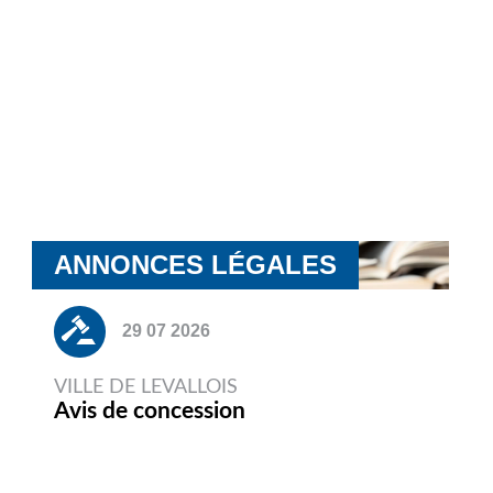
ANNONCES LÉGALES
29 07 2026
VILLE DE LEVALLOIS
Avis de concession