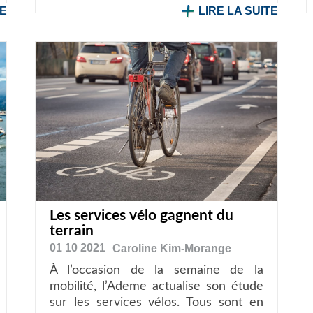
TE
LIRE LA SUITE
Les services vélo gagnent du
terrain
01 10 2021
Caroline
Kim-Morange
À l’occasion de la semaine de la
mobilité, l’Ademe actualise son étude
sur les services vélos. Tous sont en