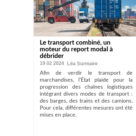
Le transport combiné, un
moteur du report modal à
débrider
19 02 2024
Léa
Surmaire
Afin de verdir le transport de
marchandises, l’État plaide pour la
progression des chaînes logistiques
intégrant divers modes de transport :
des barges, des trains et des camions.
Pour cela, différentes mesures ont été
mises en place.