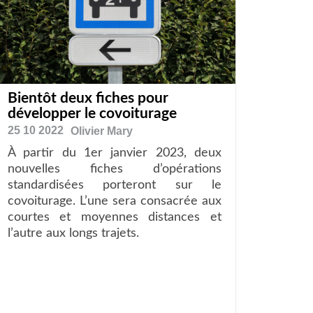
Bientôt deux fiches pour
développer le covoiturage
25 10 2022
Olivier
Mary
À partir du 1er janvier 2023, deux
nouvelles fiches d’opérations
standardisées porteront sur le
covoiturage. L’une sera consacrée aux
courtes et moyennes distances et
l’autre aux longs trajets.