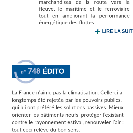
marchandises de la route vers le
fleuve, le maritime et le ferroviaire
tout en améliorant la performance
énergétique des flottes.
LIRE LA SUI
ÉDITO
748
n°
La France n’aime pas la climatisation. Celle-ci a
longtemps été rejetée par les pouvoirs publics,
qui lui ont préféré les solutions passives. Mieux
orienter les bâtiments neufs, protéger l’existant
contre le rayonnement estival, renouveler l’air :
tout ceci relève du bon sens.