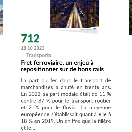
712
18 10 2023
Transports
Fret ferroviaire, un enjeu à
repositionner sur de bons rails
La part du fer dans le transport de
marchandises a chuté en trente ans.
En 2022, sa part modale était de 11 %
contre 87 % pour le transport routier
et 2 % pour le fluvial. La moyenne
européenne s’établissait quant à elle à
18 % en 2019. Un chiffre que la filière
et le…