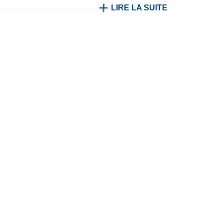
LIRE LA SUITE