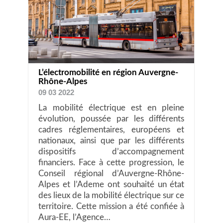
L’électromobilité en région Auvergne-
Rhône-Alpes
09 03 2022
La mobilité électrique est en pleine
évolution, poussée par les différents
cadres réglementaires, européens et
nationaux, ainsi que par les différents
dispositifs d’accompagnement
financiers. Face à cette progression, le
Conseil régional d’Auvergne-Rhône-
Alpes et l’Ademe ont souhaité un état
des lieux de la mobilité électrique sur ce
territoire. Cette mission a été confiée à
Aura-EE, l’Agence…