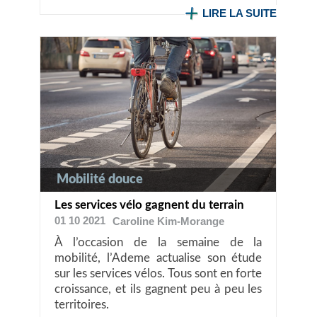
LIRE LA SUITE
Mobilité douce
Les services vélo gagnent du terrain
01 10 2021
Caroline
Kim-Morange
À l’occasion de la semaine de la
mobilité, l’Ademe actualise son étude
sur les services vélos. Tous sont en forte
croissance, et ils gagnent peu à peu les
territoires.