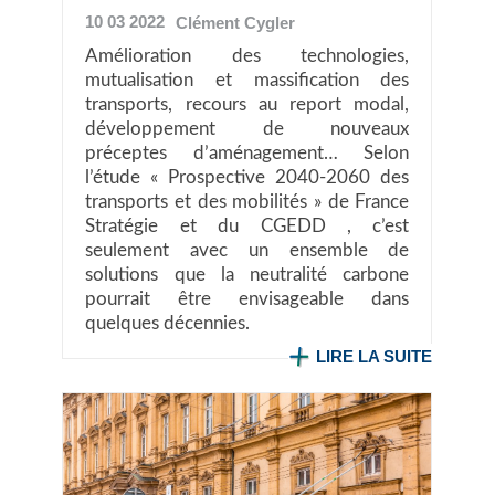
10 03 2022
Clément
Cygler
Amélioration des technologies,
mutualisation et massification des
transports, recours au report modal,
développement de nouveaux
préceptes d’aménagement… Selon
l’étude « Prospective 2040-2060 des
transports et des mobilités » de France
Stratégie et du CGEDD , c’est
seulement avec un ensemble de
solutions que la neutralité carbone
pourrait être envisageable dans
quelques décennies.
LIRE LA SUITE