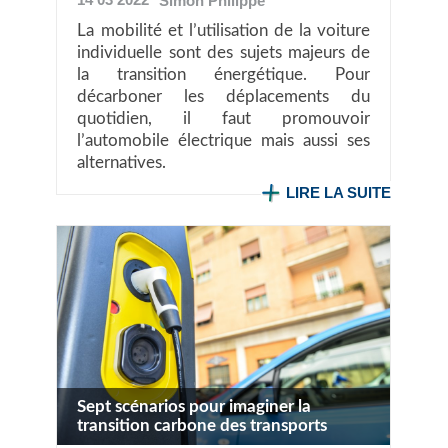
Simon
Philippe
La mobilité et l’utilisation de la voiture
individuelle sont des sujets majeurs de
la transition énergétique. Pour
décarboner les déplacements du
quotidien, il faut promouvoir
l’automobile électrique mais aussi ses
alternatives.
LIRE LA SUITE
Sept scénarios pour imaginer la
transition carbone des transports