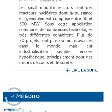
Olivier
Mary
Les small modular reactors sont des
réacteurs nucléaires dont la puissance
est généralement comprise entre 50 et
500 MW. Sous cette appellation
commune, de nombreuses technologies
très différentes cohabitent. Plus de
70 projets sont plus ou moins avancés
dans le monde, mais leur
industrialisation semble encore
hypothétique, principalement pour des
raisons de coûts et de sûreté.
LIRE LA SUITE
ÉDITO
748
n°