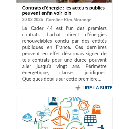
Contrats d’énergie : les acteurs publics
peuvent enfin voir loin
20 02 2025
Caroline
Kim-Morange
Le Cader 44 est l’un des premiers
contrats d’achat direct d’énergies
renouvelables conclu par des entités
publiques en France. Ces dernières
peuvent en effet désormais signer de
tels contrats pour une durée pouvant
aller jusqu’à vingt ans. Périmètre
énergétique, clauses juridiques.
Quelques détails sur cette première…
LIRE LA SUITE