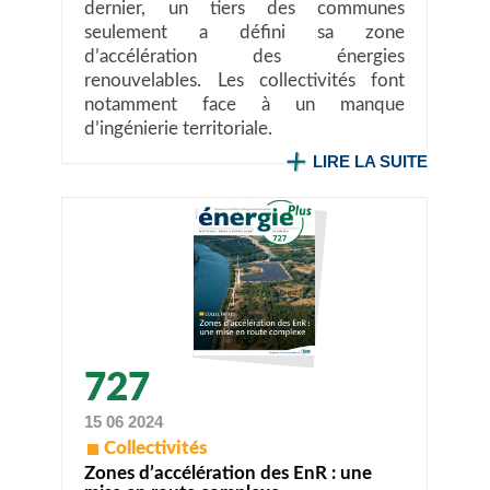
dernier, un tiers des communes
seulement a défini sa zone
d’accélération des énergies
renouvelables. Les collectivités font
notamment face à un manque
d’ingénierie territoriale.
LIRE LA SUITE
727
15 06 2024
Collectivités
Zones d’accélération des EnR : une