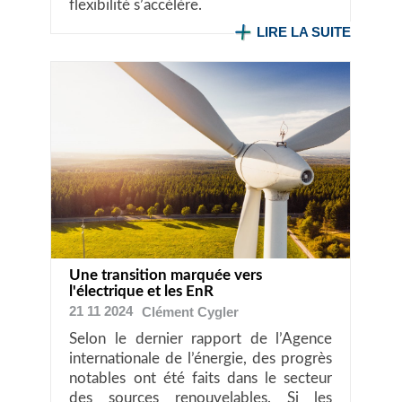
flexibilité s’accélère.
LIRE LA SUITE
Une transition marquée vers
l'électrique et les EnR
21 11 2024
Clément
Cygler
Selon le dernier rapport de l’Agence
internationale de l’énergie, des progrès
notables ont été faits dans le secteur
des sources renouvelables. Si les