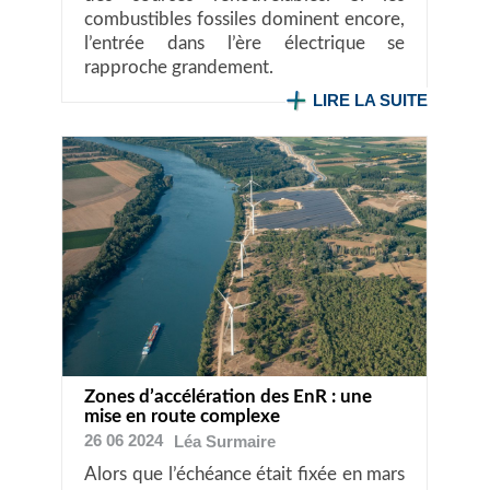
combustibles fossiles dominent encore,
l’entrée dans l’ère électrique se
rapproche grandement.
LIRE LA SUITE
Zones d’accélération des EnR : une
mise en route complexe
26 06 2024
Léa
Surmaire
Alors que l’échéance était fixée en mars