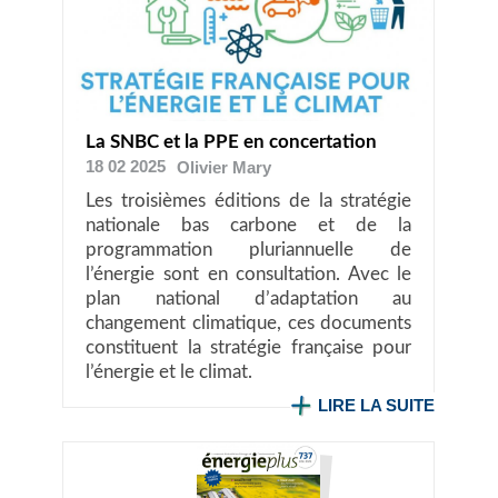
La SNBC et la PPE en concertation
18 02 2025
Olivier
Mary
Les troisièmes éditions de la stratégie
nationale bas carbone et de la
programmation pluriannuelle de
l’énergie sont en consultation. Avec le
plan national d’adaptation au
changement climatique, ces documents
constituent la stratégie française pour
l’énergie et le climat.
LIRE LA SUITE