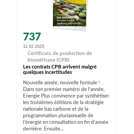
737
11 02 2025
Certificats de production de
biométhane (CPB)
Les contrats CPB arrivent malgré
quelques incertitudes
Nouvelle année, nouvelle formule !
Dans son premier numéro de l’année,
Energie Plus commence par synthétiser
les troisièmes éditions de la stratégie
nationale bas carbone et de la
programmation pluriannuelle de
l’énergie en consultation en fin d’année
dernière. Ensuite…