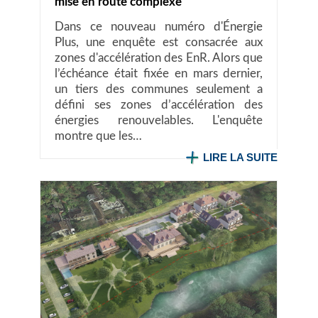
mise en route complexe
Dans ce nouveau numéro d'Énergie
Plus, une enquête est consacrée aux
zones d'accélération des EnR. Alors que
l’échéance était fixée en mars dernier,
un tiers des communes seulement a
défini ses zones d’accélération des
énergies renouvelables. L'enquête
montre que les…
LIRE LA SUITE