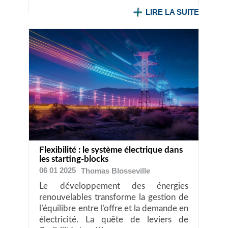
LIRE LA SUITE
Flexibilité : le système électrique dans
les starting-blocks
06 01 2025
Thomas
Blosseville
Le développement des énergies
renouvelables transforme la gestion de
l’équilibre entre l’offre et la demande en
électricité. La quête de leviers de