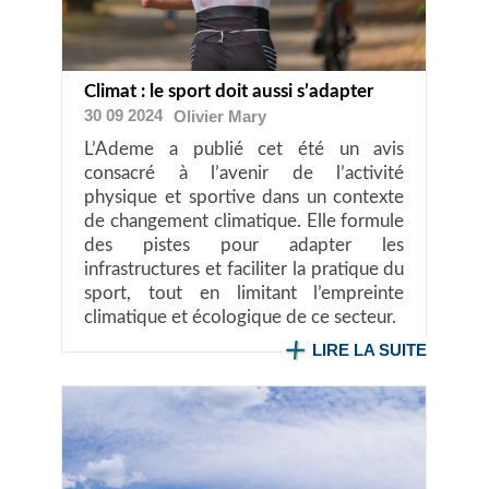
Climat : le sport doit aussi s’adapter
30 09 2024
Olivier
Mary
L’Ademe a publié cet été un avis
consacré à l’avenir de l’activité
physique et sportive dans un contexte
de changement climatique. Elle formule
des pistes pour adapter les
infrastructures et faciliter la pratique du
sport, tout en limitant l’empreinte
climatique et écologique de ce secteur.
LIRE LA SUITE