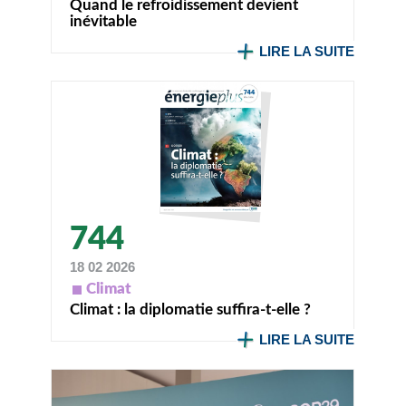
Quand le refroidissement devient
inévitable
LIRE LA SUITE
744
18 02 2026
Climat
Climat : la diplomatie suffira-t-elle ?
LIRE LA SUITE