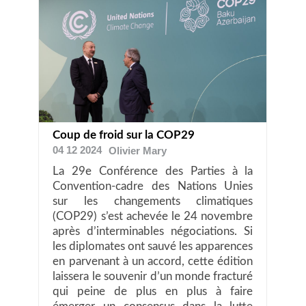
Coup de froid sur la COP29
04 12 2024
Olivier
Mary
La 29e Conférence des Parties à la
Convention-cadre des Nations Unies
sur les changements climatiques
(COP29) s’est achevée le 24 novembre
après d’interminables négociations. Si
les diplomates ont sauvé les apparences
en parvenant à un accord, cette édition
laissera le souvenir d’un monde fracturé
qui peine de plus en plus à faire