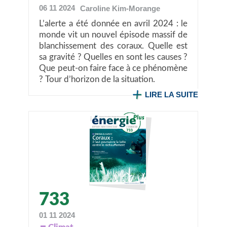
06 11 2024
Caroline
Kim-Morange
L’alerte a été donnée en avril 2024 : le
monde vit un nouvel épisode massif de
blanchissement des coraux. Quelle est
sa gravité ? Quelles en sont les causes ?
Que peut-on faire face à ce phénomène
? Tour d’horizon de la situation.
LIRE LA SUITE
733
01 11 2024