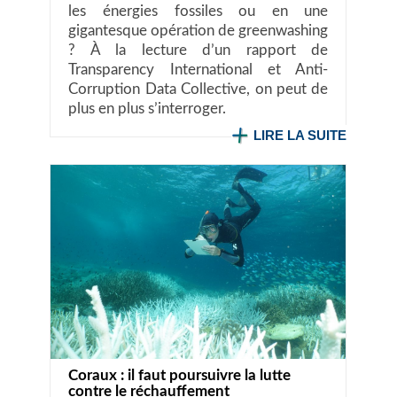
les énergies fossiles ou en une
gigantesque opération de greenwashing
? À la lecture d’un rapport de
Transparency International et Anti-
Corruption Data Collective, on peut de
plus en plus s’interroger.
LIRE LA SUITE
Coraux : il faut poursuivre la lutte
contre le réchauffement