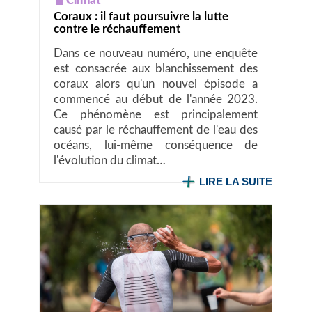
Climat
Coraux : il faut poursuivre la lutte
contre le réchauffement
Dans ce nouveau numéro, une enquête
est consacrée aux blanchissement des
coraux alors qu'un nouvel épisode a
commencé au début de l'année 2023.
Ce phénomène est principalement
causé par le réchauffement de l'eau des
océans, lui-même conséquence de
l'évolution du climat…
LIRE LA SUITE