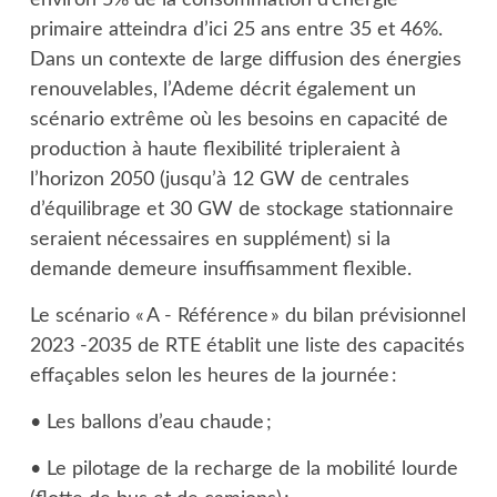
environ 5% de la consommation d’énergie
primaire atteindra d’ici 25 ans entre 35 et 46%.
Dans un contexte de large diffusion des énergies
renouvelables, l’Ademe décrit également un
scénario extrême où les besoins en capacité de
production à haute flexibilité tripleraient à
l’horizon 2050 (jusqu’à 12 GW de centrales
d’équilibrage et 30 GW de stockage stationnaire
seraient nécessaires en supplément) si la
demande demeure insuffisamment flexible.
Le scénario « A - Référence » du bilan prévisionnel
2023 -2035 de RTE établit une liste des capacités
effaçables selon les heures de la journée :
• Les ballons d’eau chaude ;
• Le pilotage de la recharge de la mobilité lourde