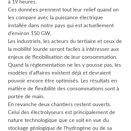
à 19 heures.
Ces données prennent tout leur relief quand on
les compare avec la puissance électrique
installée dans notre pays qui est actuellement
d’environ 150 GW.
Les industriels, les acteurs du tertiaire et ceux de
la mobilité lourde seront faciles à intéresser aux
enjeux de flexibilisation de leur consommation.
Quand la réglementation ne les y pousse pas, les
modèles d’affaires existent déjà et devraient
pouvoir encore être optimisés. Les résultats en
matière de flexibilité des consommations sont à
portée de main.
En revanche deux chantiers restent ouverts.
Celui des électrolyseurs est principalement de
nature technologique que ce soit en vue du
stockage géologique de l’hydrogène ou de sa