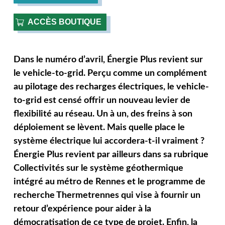
ACCÈS BOUTIQUE
Dans le numéro d’avril, Énergie Plus revient sur
le vehicle-to-grid. Perçu comme un complément
au pilotage des recharges électriques, le vehicle-
to-grid est censé offrir un nouveau levier de
flexibilité au réseau. Un à un, des freins à son
déploiement se lèvent. Mais quelle place le
système électrique lui accordera-t-il vraiment ?
Énergie Plus revient par ailleurs dans sa rubrique
Collectivités sur le système géothermique
intégré au métro de Rennes et le programme de
recherche Thermetrennes qui vise à fournir un
retour d’expérience pour aider à la
démocratisation de ce type de projet. Enfin, la