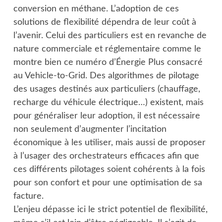
conversion en méthane. L’adoption de ces
solutions de flexibilité dépendra de leur coût à
l’avenir. Celui des particuliers est en revanche de
nature commerciale et réglementaire comme le
montre bien ce numéro d’Énergie Plus consacré
au Vehicle-to-Grid. Des algorithmes de pilotage
des usages destinés aux particuliers (chauffage,
recharge du véhicule électrique…) existent, mais
pour généraliser leur adoption, il est nécessaire
non seulement d’augmenter l’incitation
économique à les utiliser, mais aussi de proposer
à l’usager des orchestrateurs efficaces afin que
ces différents pilotages soient cohérents à la fois
pour son confort et pour une optimisation de sa
facture.
L’enjeu dépasse ici le strict potentiel de flexibilité,