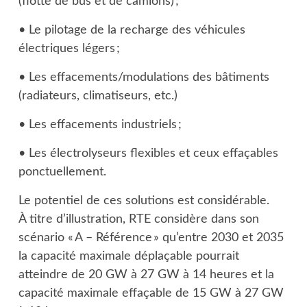
(flotte de bus et de camions) ;
• Le pilotage de la recharge des véhicules
électriques légers ;
• Les effacements/modulations des bâtiments
(radiateurs, climatiseurs, etc.)
• Les effacements industriels ;
• Les électrolyseurs flexibles et ceux effaçables
ponctuellement.
Le potentiel de ces solutions est considérable.
À titre d’illustration, RTE considère dans son
scénario « A – Référence » qu’entre 2030 et 2035
la capacité maximale déplaçable pourrait
atteindre de 20 GW à 27 GW à 14 heures et la
capacité maximale effaçable de 15 GW à 27 GW