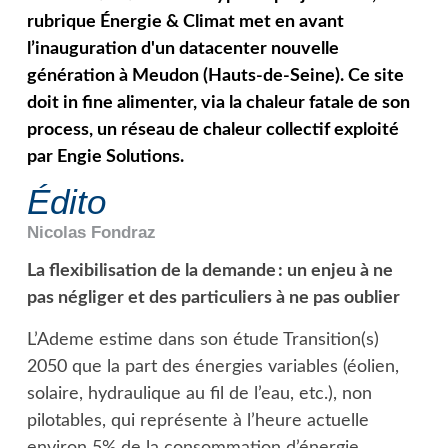
rubrique Énergie & Climat met en avant
l’inauguration d'un datacenter nouvelle
génération à Meudon (Hauts-de-Seine). Ce site
doit in fine alimenter, via la chaleur fatale de son
process, un réseau de chaleur collectif exploité
par Engie Solutions.
Édito
Nicolas
Fondraz
La flexibilisation de la demande : un enjeu à ne
pas négliger et des particuliers à ne pas oublier
L’Ademe estime dans son étude Transition(s)
2050 que la part des énergies variables (éolien,
solaire, hydraulique au fil de l’eau, etc.), non
pilotables, qui représente à l’heure actuelle