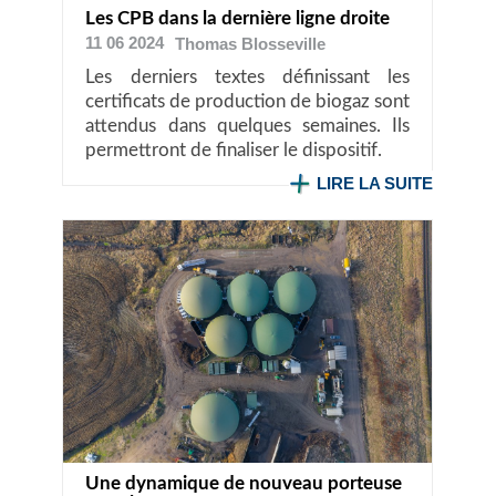
Les CPB dans la dernière ligne droite
11 06 2024
Thomas
Blosseville
Les derniers textes définissant les
certificats de production de biogaz sont
attendus dans quelques semaines. Ils
permettront de finaliser le dispositif.
LIRE LA SUITE
Une dynamique de nouveau porteuse