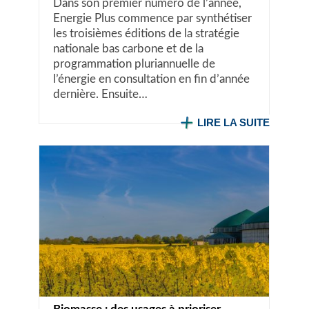
Dans son premier numéro de l’année,
Energie Plus commence par synthétiser
les troisièmes éditions de la stratégie
nationale bas carbone et de la
programmation pluriannuelle de
l’énergie en consultation en fin d’année
dernière. Ensuite…
LIRE LA SUITE