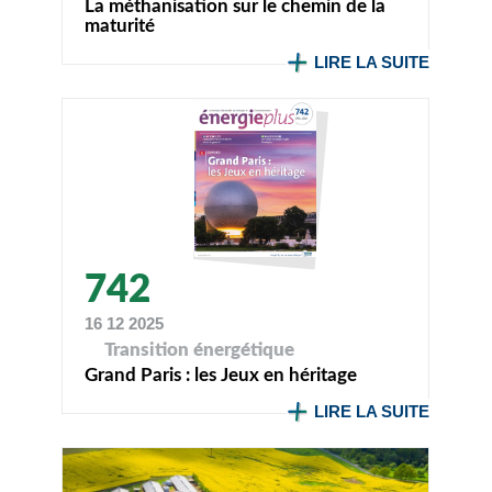
La méthanisation sur le chemin de la
maturité
LIRE LA SUITE
742
16 12 2025
Transition énergétique
Grand Paris : les Jeux en héritage
LIRE LA SUITE