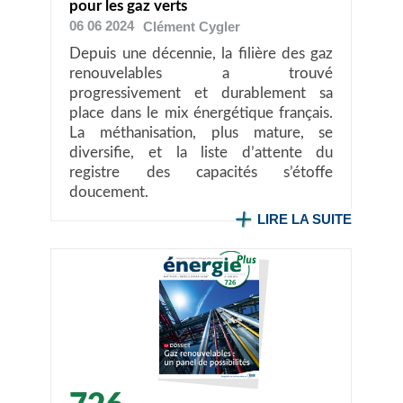
pour les gaz verts
06 06 2024
Clément
Cygler
Depuis une décennie, la filière des gaz
renouvelables a trouvé
progressivement et durablement sa
place dans le mix énergétique français.
La méthanisation, plus mature, se
diversifie, et la liste d’attente du
registre des capacités s’étoffe
doucement.
LIRE LA SUITE