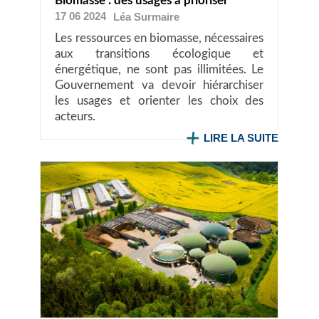
Biomasse : des usages à prioriser
17 06 2024
Léa
Surmaire
Les ressources en biomasse, nécessaires
aux transitions écologique et
énergétique, ne sont pas illimitées. Le
Gouvernement va devoir hiérarchiser
les usages et orienter les choix des
acteurs.
LIRE LA SUITE