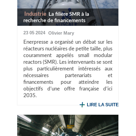
Industrie
La filière SMR à la
recherche de financements
23 05 2024
Olivier
Mary
Enerpresse a organisé un débat sur les
réacteurs nucléaires de petite taille, plus
couramment appelés small modular
reactors (SMR). Les intervenants se sont
plus particulièrement intéressés aux
nécessaires partenariats et
financements pour atteindre les
objectifs d’une offre française d’ici
2035.
LIRE LA SUITE