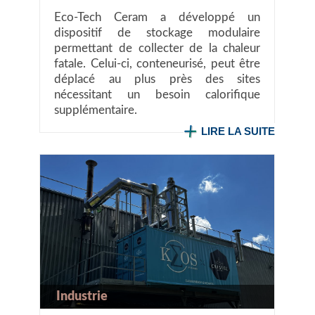
Eco-Tech Ceram a développé un
dispositif de stockage modulaire
permettant de collecter de la chaleur
fatale. Celui-ci, conteneurisé, peut être
déplacé au plus près des sites
nécessitant un besoin calorifique
supplémentaire.
LIRE LA SUITE
Industrie