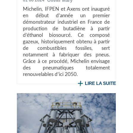
Olivier
Mary
Michelin, IFPEN et Axens ont inauguré
en début d’année un premier
démonstrateur industriel en France de
production de butadiène à partir
d’éthanol biosourcé. Ce composé
gazeux, historiquement obtenu à partir
de combustibles fossiles, sert
notamment à fabriquer des pneus.
Grâce à ce procédé, Michelin envisage
des pneumatiques totalement
renouvelables d’ici 2050.
LIRE LA SUITE