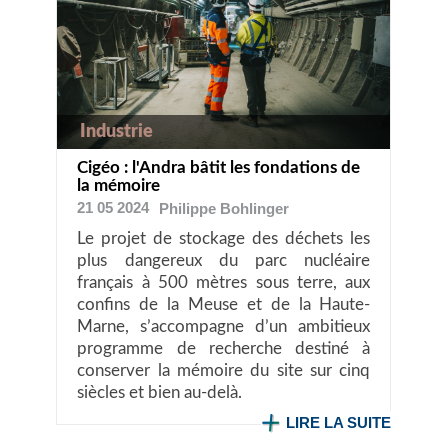
Industrie
Cigéo : l'Andra bâtit les fondations de
la mémoire
21 05 2024
Philippe
Bohlinger
Le projet de stockage des déchets les
plus dangereux du parc nucléaire
français à 500 mètres sous terre, aux
confins de la Meuse et de la Haute-
Marne, s’accompagne d’un ambitieux
programme de recherche destiné à
conserver la mémoire du site sur cinq
siècles et bien au-delà.
LIRE LA SUITE