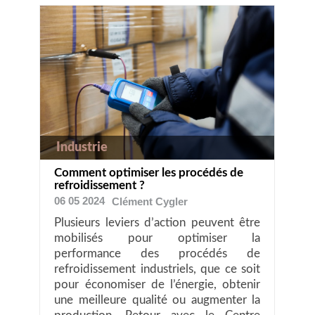
Industrie
Comment optimiser les procédés de
refroidissement ?
06 05 2024
Clément
Cygler
Plusieurs leviers d’action peuvent être
mobilisés pour optimiser la
performance des procédés de
refroidissement industriels, que ce soit
pour économiser de l’énergie, obtenir
une meilleure qualité ou augmenter la