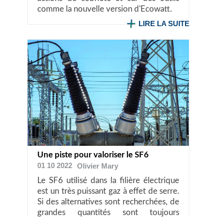
comme la nouvelle version d'Ecowatt.
LIRE LA SUITE
Une piste pour valoriser le SF6
01 10 2022
Olivier
Mary
Le SF6 utilisé dans la filière électrique
est un très puissant gaz à effet de serre.
Si des alternatives sont recherchées, de
grandes quantités sont toujours