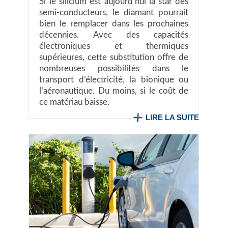
Si le silicium est aujourd’hui la star des
semi-conducteurs, le diamant pourrait
bien le remplacer dans les prochaines
décennies. Avec des capacités
électroniques et thermiques
supérieures, cette substitution offre de
nombreuses possibilités dans le
transport d’électricité, la bionique ou
l’aéronautique. Du moins, si le coût de
ce matériau baisse.
LIRE LA SUITE