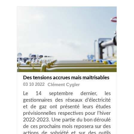
Des tensions accrues mais maîtrisables
03 10 2022
Clément
Cygler
Le 14 septembre dernier, les
gestionnaires des réseaux d’électricité
et de gaz ont présenté leurs études
prévisionnelles respectives pour l’hiver
2022-2023. Une partie du bon déroulé
de ces prochains mois reposera sur des
actions de sobriété et sur des outils