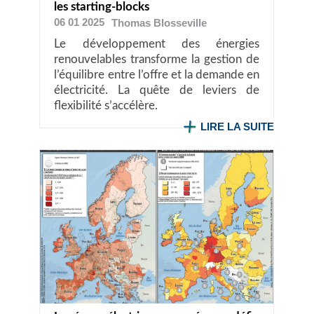
les starting-blocks
06 01 2025
Thomas
Blosseville
Le développement des énergies
renouvelables transforme la gestion de
l’équilibre entre l’offre et la demande en
électricité. La quête de leviers de
flexibilité s’accélère.
LIRE LA SUITE