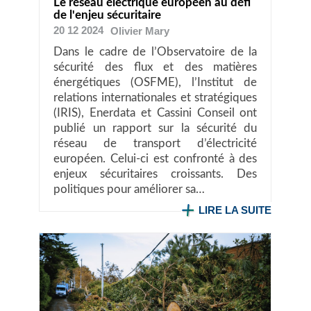
Le réseau électrique européen au défi
de l'enjeu sécuritaire
20 12 2024
Olivier
Mary
Dans le cadre de l’Observatoire de la
sécurité des flux et des matières
énergétiques (OSFME), l’Institut de
relations internationales et stratégiques
(IRIS), Enerdata et Cassini Conseil ont
publié un rapport sur la sécurité du
réseau de transport d’électricité
européen. Celui-ci est confronté à des
enjeux sécuritaires croissants. Des
politiques pour améliorer sa…
LIRE LA SUITE