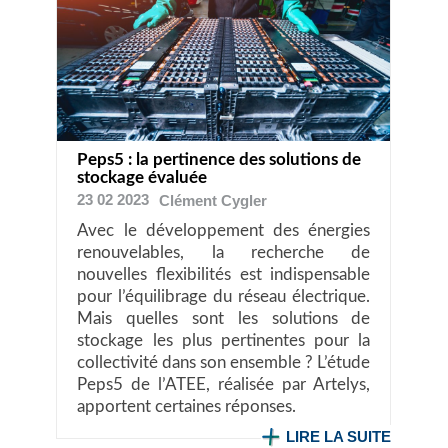
Peps5 : la pertinence des solutions de
stockage évaluée
23 02 2023
Clément
Cygler
Avec le développement des énergies
renouvelables, la recherche de
nouvelles flexibilités est indispensable
pour l’équilibrage du réseau électrique.
Mais quelles sont les solutions de
stockage les plus pertinentes pour la
collectivité dans son ensemble ? L’étude
Peps5 de l’ATEE, réalisée par Artelys,
apportent certaines réponses.
LIRE LA SUITE