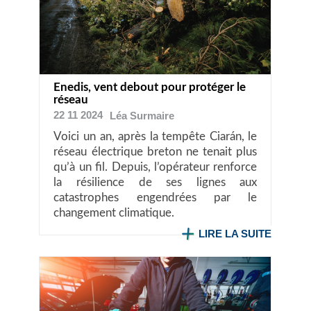
Enedis, vent debout pour protéger le
réseau
22 11 2024
Léa
Surmaire
Voici un an, après la tempête Ciarán, le
réseau électrique breton ne tenait plus
qu’à un fil. Depuis, l’opérateur renforce
la résilience de ses lignes aux
catastrophes engendrées par le
changement climatique.
LIRE LA SUITE