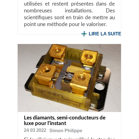
utilisées et restent présentes dans de
nombreuses installations. Des
scientifiques sont en train de mettre au
point une méthode pour le valoriser.
LIRE LA SUITE
Les diamants, semi-conducteurs de
luxe pour l’instant
24 03 2022
Simon
Philippe