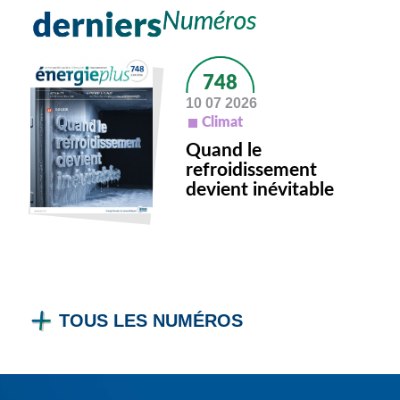
748
10 07 2026
Climat
Quand le
refroidissement
devient inévitable
TOUS LES NUMÉROS