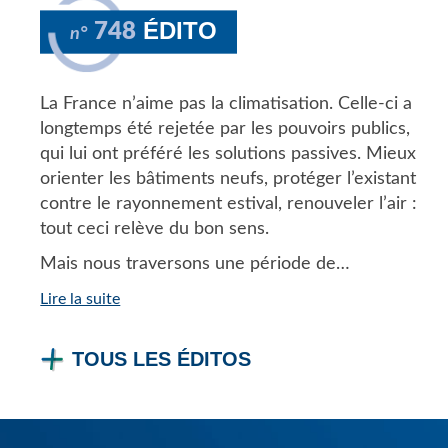
ÉDITO
748
n°
La France n’aime pas la climatisation. Celle-ci a
longtemps été rejetée par les pouvoirs publics,
qui lui ont préféré les solutions passives. Mieux
orienter les bâtiments neufs, protéger l’existant
contre le rayonnement estival, renouveler l’air :
tout ceci relève du bon sens.
Mais nous traversons une période de…
Lire la suite
TOUS LES ÉDITOS