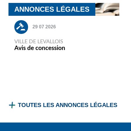
ANNONCES LÉGALES
29 07 2026
VILLE DE LEVALLOIS
Avis de concession
TOUTES LES ANNONCES LÉGALES