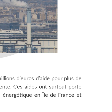
illions d’euros d’aide pour plus de
ente. Ces aides ont surtout porté
 énergétique en Île-de-France et