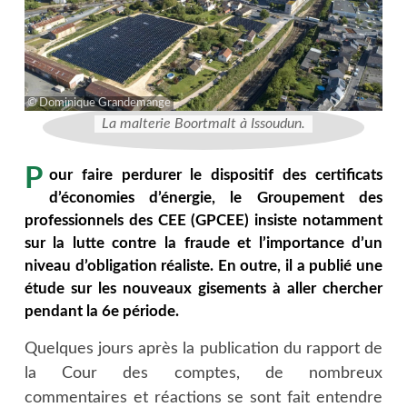
Dominique Grandemange
La malterie Boortmalt à Issoudun.
P
our faire perdurer le dispositif des certificats
d’économies d’énergie, le Groupement des
professionnels des CEE (GPCEE) insiste notamment
sur la lutte contre la fraude et l’importance d’un
niveau d’obligation réaliste. En outre, il a publié une
étude sur les nouveaux gisements à aller chercher
pendant la 6e période.
Quelques jours après la publication du rapport de
la Cour des comptes, de nombreux
commentaires et réactions se sont fait entendre