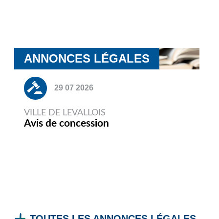
ANNONCES LÉGALES
29 07 2026
VILLE DE LEVALLOIS
Avis de concession
TOUTES LES ANNONCES LÉGALES