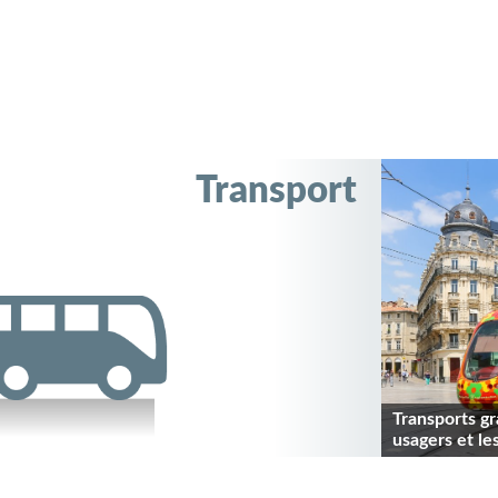
Transport
Transports gr
usagers et les