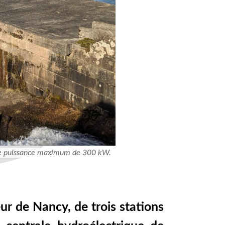
une puissance maximum de 300 kW.
ur de Nancy, de trois stations