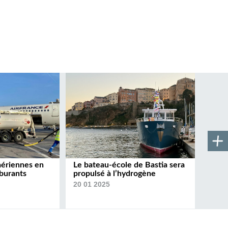
aériennes en
Le bateau-école de Bastia sera
rburants
propulsé à l’hydrogène
20 01 2025