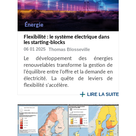
Énergie
Flexibilité : le système électrique dans
les starting-blocks
06 01 2025
Thomas
Blosseville
Le développement des énergies
renouvelables transforme la gestion de
l’équilibre entre l’offre et la demande en
électricité. La quête de leviers de
flexibilité s’accélère.
LIRE LA SUITE