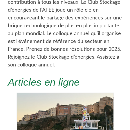
contribution à tous les niveaux. Le Club Stockage
d’énergies de l’ATEE joue un rôle clé en
encourageant le partage des expériences sur une
brique technologique de plus en plus importante
au plan mondial. Le colloque annuel qu’il organise
est l’événement de référence du secteur en
France. Prenez de bonnes résolutions pour 2025.
Rejoignez le Club Stockage d’énergies. Assistez à
son colloque annuel.
Articles en ligne