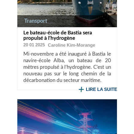
Transport
Le bateau-école de Bastia sera
propulsé à l’hydrogène
20 01 2025
Caroline
Kim-Morange
Mi-novembre a été inauguré à Bastia le
navire-école Alba, un bateau de 20
mètres propulsé à l’hydrogène. C’est un
nouveau pas sur le long chemin de la
décarbonation du secteur maritime.
LIRE LA SUITE