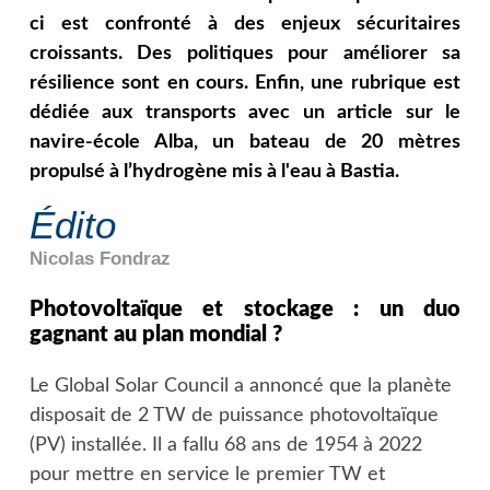
ci est confronté à des enjeux sécuritaires
croissants. Des politiques pour améliorer sa
résilience sont en cours. Enfin, une rubrique est
dédiée aux transports avec un article sur le
navire-école Alba, un bateau de 20 mètres
propulsé à l’hydrogène mis à l'eau à Bastia.
Édito
Nicolas
Fondraz
Photovoltaïque et stockage : un duo
gagnant au plan mondial ?
Le Global Solar Council a annoncé que la planète
disposait de 2 TW de puissance photovoltaïque
(PV) installée. Il a fallu 68 ans de 1954 à 2022
pour mettre en service le premier TW et