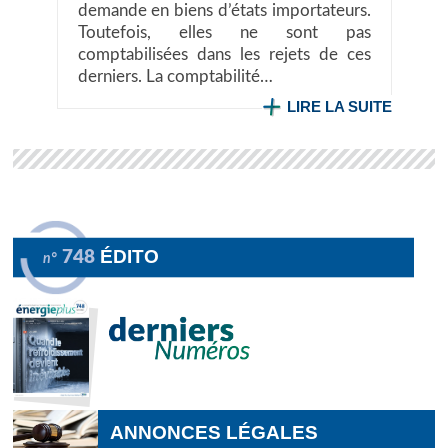
demande en biens d’états importateurs.
Toutefois, elles ne sont pas
comptabilisées dans les rejets de ces
derniers. La comptabilité…
LIRE LA SUITE
ÉDITO
748
n°
ANNONCES LÉGALES