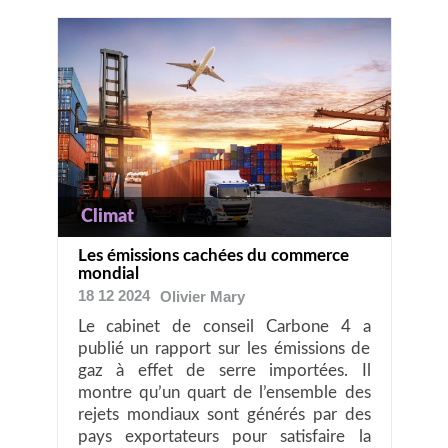
Climat
Les émissions cachées du commerce
mondial
18 12 2024
Olivier
Mary
Le cabinet de conseil Carbone 4 a
publié un rapport sur les émissions de
gaz à effet de serre importées. Il
montre qu’un quart de l’ensemble des
rejets mondiaux sont générés par des
pays exportateurs pour satisfaire la