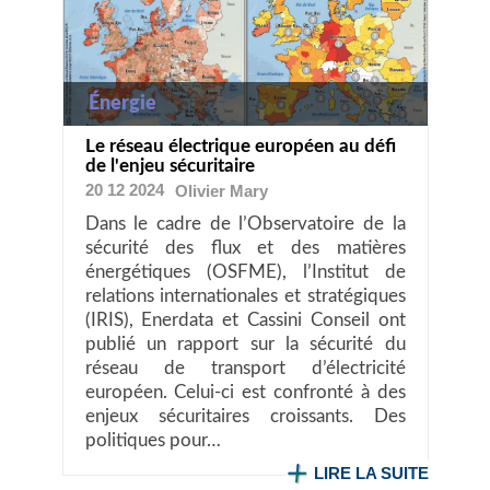
Énergie
Le réseau électrique européen au défi
de l'enjeu sécuritaire
20 12 2024
Olivier
Mary
Dans le cadre de l’Observatoire de la
sécurité des flux et des matières
énergétiques (OSFME), l’Institut de
relations internationales et stratégiques
(IRIS), Enerdata et Cassini Conseil ont
publié un rapport sur la sécurité du
réseau de transport d’électricité
européen. Celui-ci est confronté à des
enjeux sécuritaires croissants. Des
politiques pour…
LIRE LA SUITE