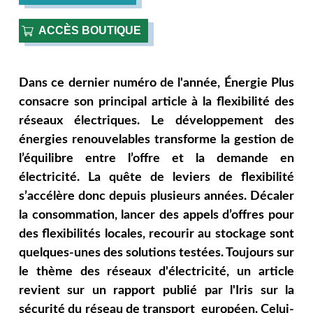
ACCÈS BOUTIQUE
Dans ce dernier numéro de l'année, Énergie Plus
consacre son principal article à la flexibilité des
réseaux électriques. Le développement des
énergies renouvelables transforme la gestion de
l’équilibre entre l’offre et la demande en
électricité. La quête de leviers de flexibilité
s’accélère donc depuis plusieurs années. Décaler
la consommation, lancer des appels d’offres pour
des flexibilités locales, recourir au stockage sont
quelques-unes des solutions testées. Toujours sur
le thème des réseaux d'électricité, un article
revient sur un rapport publié par l'Iris sur la
sécurité du réseau de transport européen. Celui-