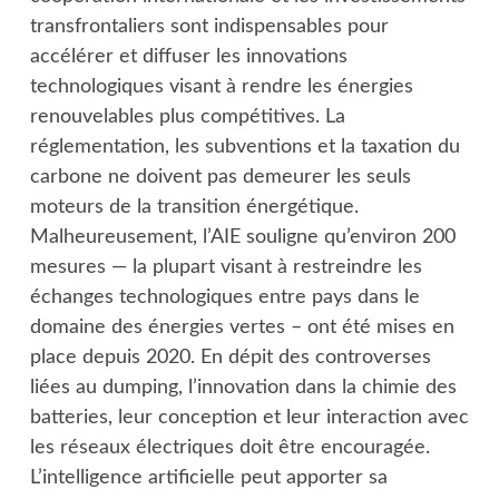
transfrontaliers sont indispensables pour
accélérer et diffuser les innovations
technologiques visant à rendre les énergies
renouvelables plus compétitives. La
réglementation, les subventions et la taxation du
carbone ne doivent pas demeurer les seuls
moteurs de la transition énergétique.
Malheureusement, l’AIE souligne qu’environ 200
mesures — la plupart visant à restreindre les
échanges technologiques entre pays dans le
domaine des énergies vertes – ont été mises en
place depuis 2020. En dépit des controverses
liées au dumping, l’innovation dans la chimie des
batteries, leur conception et leur interaction avec
les réseaux électriques doit être encouragée.
L’intelligence artificielle peut apporter sa