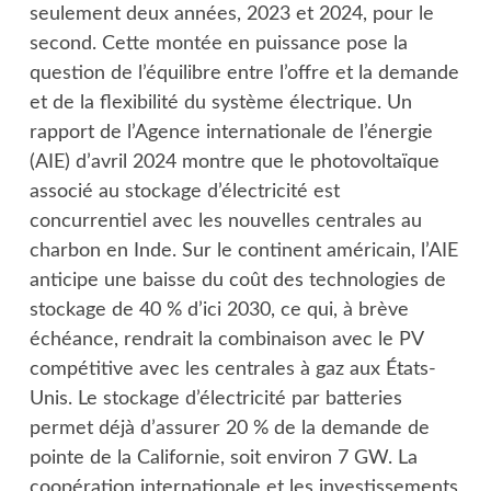
seulement deux années, 2023 et 2024, pour le
second. Cette montée en puissance pose la
question de l’équilibre entre l’offre et la demande
et de la flexibilité du système électrique. Un
rapport de l’Agence internationale de l’énergie
(AIE) d’avril 2024 montre que le photovoltaïque
associé au stockage d’électricité est
concurrentiel avec les nouvelles centrales au
charbon en Inde. Sur le continent américain, l’AIE
anticipe une baisse du coût des technologies de
stockage de 40 % d’ici 2030, ce qui, à brève
échéance, rendrait la combinaison avec le PV
compétitive avec les centrales à gaz aux États-
Unis. Le stockage d’électricité par batteries
permet déjà d’assurer 20 % de la demande de
pointe de la Californie, soit environ 7 GW. La
coopération internationale et les investissements