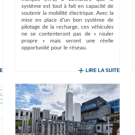
système est tout à fait en capacité de
soutenir la mobilité électrique. Avec la
mise en place d’un bon système de
pilotage de la recharge, ces véhicules
ne se contenteront pas de « rouler
propre » mais seront une réelle
opportunité pour le réseau.
TE
LIRE LA SUITE