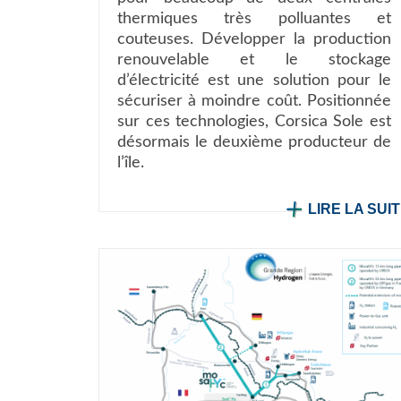
thermiques très polluantes et
couteuses. Développer la production
renouvelable et le stockage
d’électricité est une solution pour le
sécuriser à moindre coût. Positionnée
sur ces technologies, Corsica Sole est
désormais le deuxième producteur de
l’île.
LIRE LA SUI