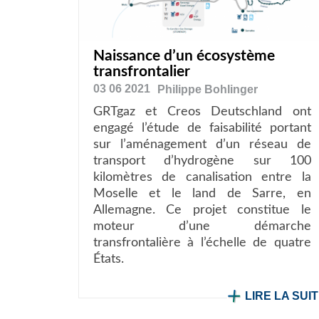
Naissance d’un écosystème
transfrontalier
03 06 2021
Philippe
Bohlinger
GRTgaz et Creos Deutschland ont
engagé l’étude de faisabilité portant
sur l’aménagement d’un réseau de
transport d’hydrogène sur 100
kilomètres de canalisation entre la
Moselle et le land de Sarre, en
Allemagne. Ce projet constitue le
moteur d’une démarche
transfrontalière à l’échelle de quatre
États.
LIRE LA SUI