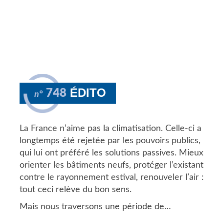
Pagination
ÉDITO
748
n°
La France n’aime pas la climatisation. Celle-ci a
longtemps été rejetée par les pouvoirs publics,
qui lui ont préféré les solutions passives. Mieux
orienter les bâtiments neufs, protéger l’existant
contre le rayonnement estival, renouveler l’air :
tout ceci relève du bon sens.
Mais nous traversons une période de…