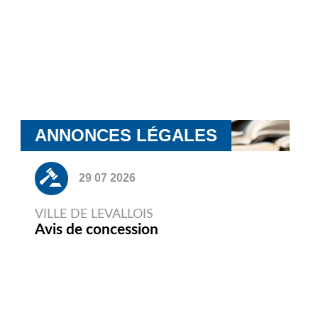
ANNONCES LÉGALES
29 07 2026
VILLE DE LEVALLOIS
Avis de concession