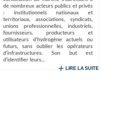
de nombreux acteurs publics et privés
: institutionnels nationaux et
territoriaux, associations, syndicats,
unions professionnelles, industriels,
fournisseurs, producteurs et
utilisateurs d’hydrogène actuels ou
futurs, sans oublier les opérateurs
d’infrastructures. Son but est
d’identifier leurs…
LIRE LA SUITE