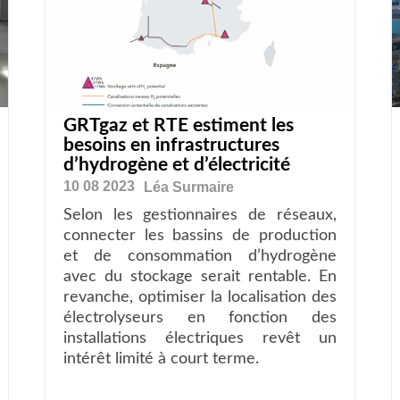
GRTgaz et RTE estiment les
besoins en infrastructures
d’hydrogène et d’électricité
10 08 2023
Léa
Surmaire
Selon les gestionnaires de réseaux,
connecter les bassins de production
et de consommation d’hydrogène
avec du stockage serait rentable. En
revanche, optimiser la localisation des
électrolyseurs en fonction des
installations électriques revêt un
intérêt limité à court terme.