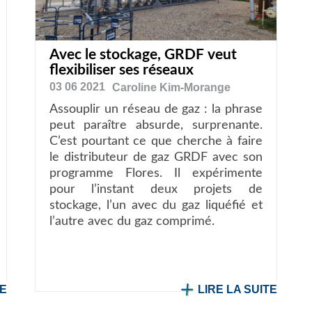
Avec le stockage, GRDF veut
flexibiliser ses réseaux
03 06 2021
Caroline
Kim-Morange
Assouplir un réseau de gaz : la phrase
peut paraître absurde, surprenante.
C’est pourtant ce que cherche à faire
le distributeur de gaz GRDF avec son
programme Flores. Il expérimente
pour l’instant deux projets de
stockage, l’un avec du gaz liquéfié et
l’autre avec du gaz comprimé.
TE
LIRE LA SUITE