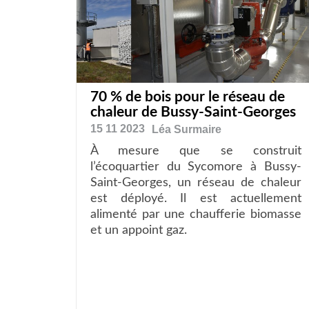
70 % de bois pour le réseau de
chaleur de Bussy-Saint-Georges
15 11 2023
Léa
Surmaire
À mesure que se construit
l’écoquartier du Sycomore à Bussy-
Saint-Georges, un réseau de chaleur
est déployé. Il est actuellement
alimenté par une chaufferie biomasse
et un appoint gaz.