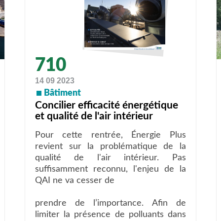
710
14 09 2023
Bâtiment
Concilier efficacité énergétique
et qualité de l'air intérieur
Pour cette rentrée, Énergie Plus
revient sur la problématique de la
qualité de l'air intérieur. Pas
suffisamment reconnu, l'enjeu de la
QAI ne va cesser de
prendre de l’importance. Afin de
limiter la présence de polluants dans