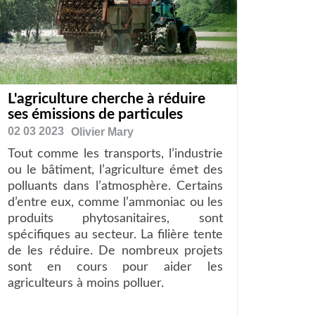
L'agriculture cherche à réduire
ses émissions de particules
02 03 2023
Olivier
Mary
Tout comme les transports, l’industrie
ou le bâtiment, l’agriculture émet des
polluants dans l’atmosphère. Certains
d’entre eux, comme l’ammoniac ou les
produits phytosanitaires, sont
spécifiques au secteur. La filière tente
de les réduire. De nombreux projets
sont en cours pour aider les
agriculteurs à moins polluer.