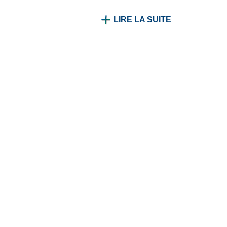
LIRE LA SUITE