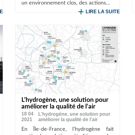
un environnement clos, des actions…
TE
LIRE LA SUITE
L’hydrogène, une solution pour
améliorer la qualité de l’air
18 04
L’hydrogène, une solution pour
2021
améliorer la qualité de l’air
En Île-de-France, l’hydrogène fait