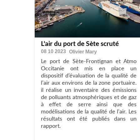
L'air du port de Sète scruté
08 10 2023
Olivier
Mary
Le port de Sète-Frontignan et Atmo
Occitanie ont mis en place un
dispositif d’évaluation de la qualité de
l’air aux environs de la zone portuaire.
il réalise un inventaire des émissions
de polluants atmosphériques et de gaz
à effet de serre ainsi que des
modélisations de la qualité de l’air. Les
résultats ont été publiés dans un
rapport.