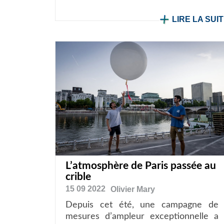
LIRE LA SUI
L’atmosphère de Paris passée au
crible
15 09 2022
Olivier
Mary
Depuis cet été, une campagne de
mesures d’ampleur exceptionnelle a