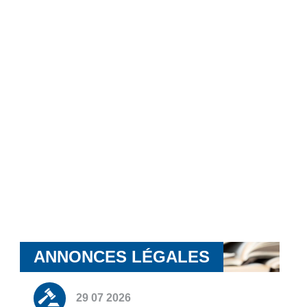
ANNONCES LÉGALES
29 07 2026