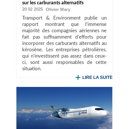
sur les carburants alternatifs
20 02 2025
Olivier
Mary
Transport & Environment publie un
rapport montrant que l’immense
majorité des compagnies aériennes ne
fait pas suffisamment d’efforts pour
incorporer des carburants alternatifs au
kérosène. Les entreprises pétrolières,
qui n’investissent pas assez dans ceux-
ci, sont aussi responsables de cette
situation.
LIRE LA SUITE