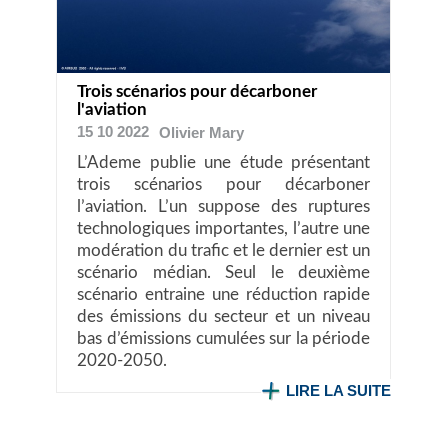
Trois scénarios pour décarboner
l'aviation
15 10 2022
Olivier
Mary
L’Ademe publie une étude présentant
trois scénarios pour décarboner
l’aviation. L’un suppose des ruptures
technologiques importantes, l’autre une
modération du trafic et le dernier est un
scénario médian. Seul le deuxième
scénario entraine une réduction rapide
des émissions du secteur et un niveau
bas d’émissions cumulées sur la période
2020-2050.
LIRE LA SUITE